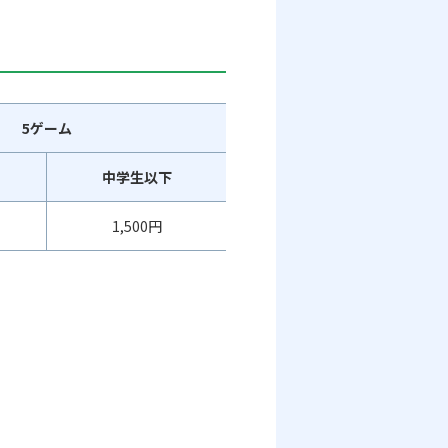
5ゲーム
中学生以下
1,500円