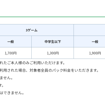
3ゲーム
一般
中学生以下
一般
1,700円
1,300円
1,900円
れたご本人様のみご利用いただけます。
利用された場合、対象者全員のパック料金をいただきます。
ません。
す。
はできません。