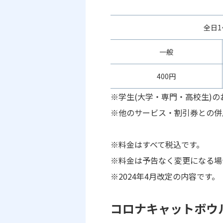
全日1
一般
400円
※学生(大学・専門・高校生)の
※他のサービス・割引券との併
※料金はすべて税込です。
※料金は予告なく変更になる場
※2024年4月改定の内容です。
コロナキャットボウ