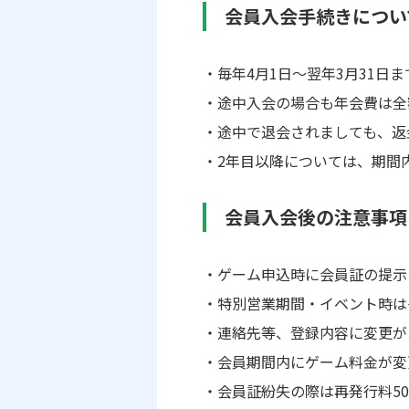
会員入会手続きについ
毎年4月1日～翌年3月31日
途中入会の場合も年会費は全
途中で退会されましても、返
2年目以降については、期間
会員入会後の注意事項
ゲーム申込時に会員証の提示
特別営業期間・イベント時は
連絡先等、登録内容に変更が
会員期間内にゲーム料金が変
会員証紛失の際は再発行料5