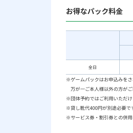
お得なパック料金
全日
※ゲームパックはお申込みをさ
万が一ご本人様以外の方がご
※団体予約ではご利用いただけ
※貸し靴代400円が別途必要で
※サービス券・割引券との併用