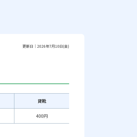
更新日｜2026年7月10日(金)
貸靴
400円