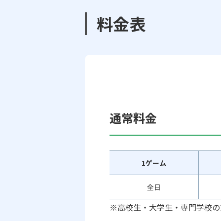
料金表
通常料金
1ゲーム
全日
※高校生・大学生・専門学校の