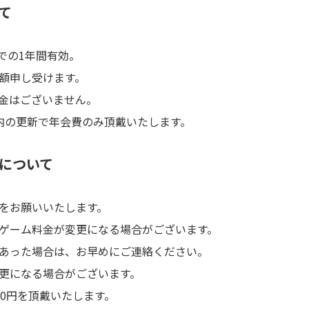
て
までの1年間有効。
額申し受けます。
金はございません。
内の更新で年会費のみ頂戴いたします。
について
をお願いいたします。
ゲーム料金が変更になる場合がございます。
あった場合は、お早めにご連絡ください。
更になる場合がございます。
00円を頂戴いたします。