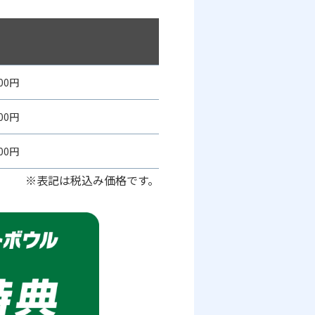
600円
800円
200円
※表記は税込み価格です。