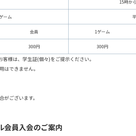
15時か
ゲーム
会員
1ゲーム
300円
300円
お客様は、学生証(個々)をご提示ください。
用はできません。
合がございます。
ル会員入会のご案内