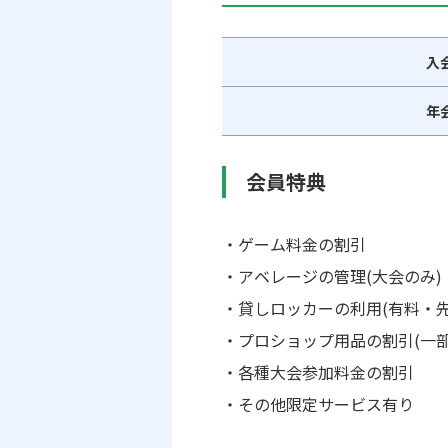
入
年
会員特典
ゲーム料金の割引
アベレージの管理(大会のみ)
貸しロッカーの利用(有料・先
プロショップ用品の割引(一
各種大会参加料金の割引
その他限定サービス有り