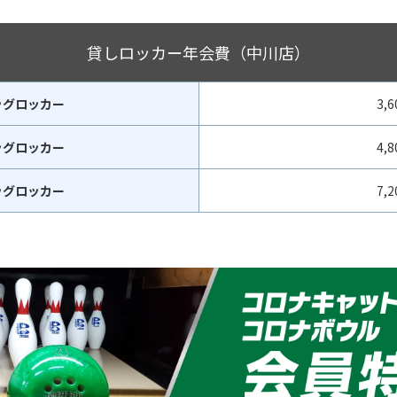
貸しロッカー年会費（中川店）
ッグロッカー
3,
ッグロッカー
4,
ッグロッカー
7,