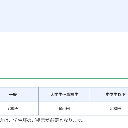
一般
大学生～高校生
中学生以下
700円
650円
500円
方は、学生証のご提示が必要となります。