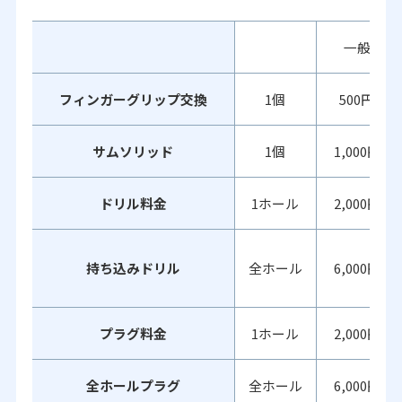
一般
フィンガーグリップ交換
1個
500円
サムソリッド
1個
1,000円
ドリル料金
1ホール
2,000円
持ち込みドリル
全ホール
6,000円
プラグ料金
1ホール
2,000円
全ホールプラグ
全ホール
6,000円