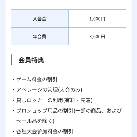
入会金
1,000円
年会費
3,600円
会員特典
ゲーム料金の割引
アベレージの管理(大会のみ)
貸しロッカーの利用(有料・先着)
プロショップ用品の割引(一部の商品、および
セール品を除く)
各種大会参加料金の割引