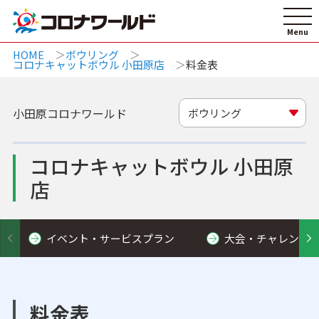
HOME
ボウリング
コロナキャットボウル 小田原店
料金表
小田原コロナワールド
ボウリング
コロナキャットボウル 小田原
店
イベント・サービスプラン
大会・チャレンジ
料金表