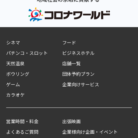
シネマ
フード
パチンコ・スロット
ビジネスホテル
天然温泉
店舗一覧
ボウリング
団体予約プラン
ゲーム
企業向けサービス
カラオケ
営業時間・料金
出張映画
よくあるご質問
企業様向け企画・イベント