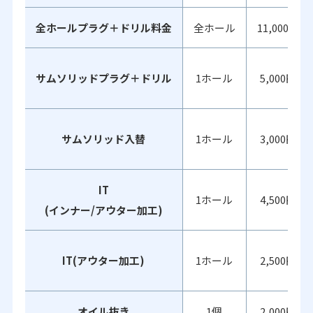
全ホールプラグ＋ドリル料金
全ホール
11,000円
サムソリッドプラグ＋ドリル
1ホール
5,000円
サムソリッド入替
1ホール
3,000円
IT
1ホール
4,500円
(インナー/アウター加工)
IT(アウター加工)
1ホール
2,500円
オイル抜き
1個
2,000円