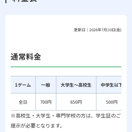
更新日｜2026年7月10日(金)
通常料金
1ゲーム
一般
大学生～高校生
中学生以下
全日
700円
650円
500円
※高校生・大学生・専門学校の方は、学生証のご
提示が必要となります。