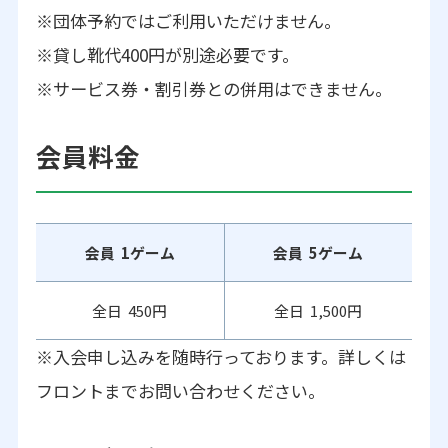
※団体予約ではご利用いただけません。
※貸し靴代400円が別途必要です。
※サービス券・割引券との併用はできません。
会員料金
会員 1ゲーム
会員 5ゲーム
全日 450円
全日 1,500円
※入会申し込みを随時行っております。詳しくは
フロントまでお問い合わせください。