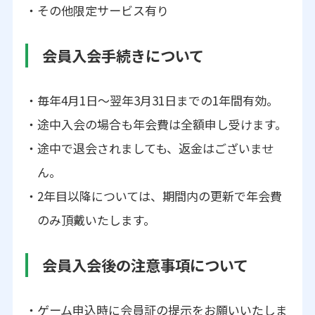
その他限定サービス有り
会員入会手続きについて
毎年4月1日～翌年3月31日までの1年間有効。
途中入会の場合も年会費は全額申し受けます。
途中で退会されましても、返金はございませ
ん。
2年目以降については、期間内の更新で年会費
のみ頂戴いたします。
会員入会後の注意事項について
ゲーム申込時に会員証の提示をお願いいたしま