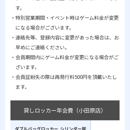
す。
特別営業期間・イベント時はゲーム料金が変更
になる場合がございます。
連絡先等、登録内容に変更があった場合は、お
早めにご連絡ください。
会員期間内にゲーム料金が変更になる場合がご
ざいます。
会員証紛失の際は再発行料500円を頂戴いたし
ます。
貸しロッカー年会費（小田原店）
ダブルバッグロッカー シリンダー錠