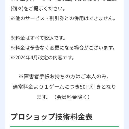
(個々)をご提示ください。
※他のサービス・割引券との併用はできません。
※料金はすべて税込です。
※料金は予告なく変更になる場合がございます。
※2024年4月改定の内容です。
※障害者手帳お持ちの方はご本人のみ、
通常料金より１ゲームにつき50円引きとなり
ます。（会員料金除く）
プロショップ技術料金表