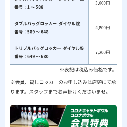
3,600円
番号：1 ～ 588
ダブルバッグロッカー ダイヤル錠
4,800円
番号：589 ～ 648
トリプルバッグロッカー ダイヤル錠
7,200円
番号：649 ～ 680
※表記は税込み価格です。
※会員、貸しロッカーのお申し込みは店頭にて承
ります。スタッフまでお声掛けくださいませ。