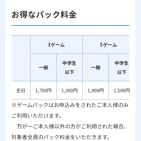
お得なパック料金
3ゲーム
5ゲーム
中学生
中学生
一般
一般
以下
以下
全日
1,700円
1,300円
1,900円
1,500円
※ゲームパックはお申込みをされたご本人様のみ
ご利用いただけます。
万が一ご本人様以外の方がご利用された場合、
対象者全員のパック料金をいただきます。