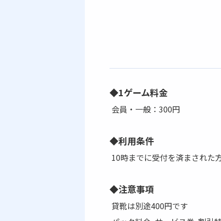
◆1ゲーム料金
会員・一般：300円
◆利用条件
10時までに受付を済まされた
◆注意事項
貸靴は別途400円です