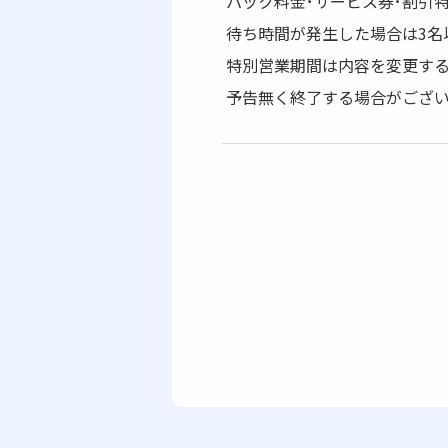
パック料金･サービス券･割引
待ち時間が発生した場合は3名
特別営業期間は内容を変更する
予告無く終了する場合がござい