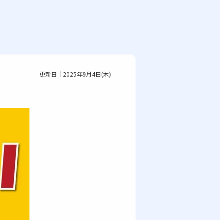
更新日｜2025年9月4日(木)