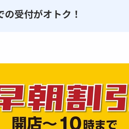
での受付がオトク！