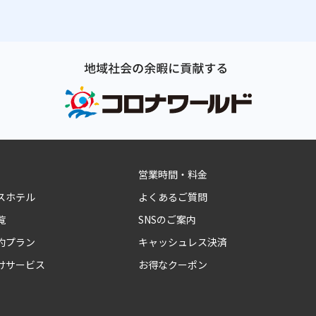
営業時間・料金
スホテル
よくあるご質問
覧
SNSのご案内
約プラン
キャッシュレス決済
けサービス
お得なクーポン