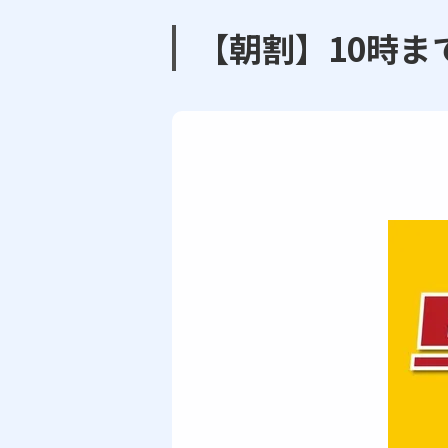
【朝割】10時ま