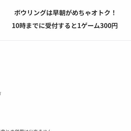
ボウリングは早朝がめちゃオトク！
10時までに受付すると1ゲーム300円
方