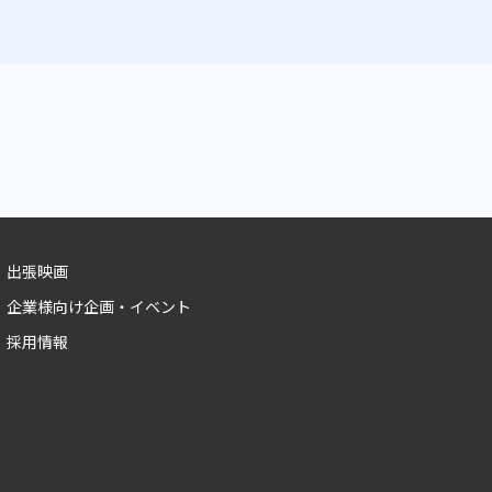
出張映画
企業様向け企画・イベント
採用情報