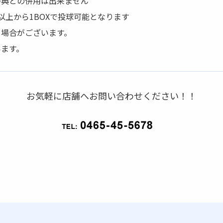
特典との併用は出来ません
以上から1BOXで投球可能となります
場合がございます。
ます。
お気軽に店舗へお問い合わせください！！