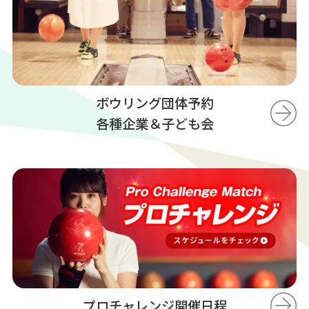
ボウリング団体予約
各種企業＆子ども会
プロチャレンジ開催日程