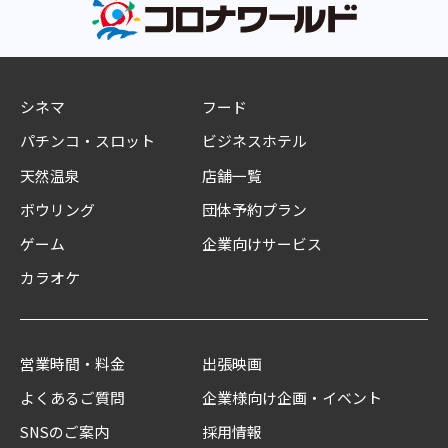
シネマ
フード
パチンコ・スロット
ビジネスホテル
天然温泉
店舗一覧
ボウリング
団体予約プラン
ゲーム
企業向けサービス
カラオケ
営業時間・料金
出張映画
よくあるご質問
企業様向け企画・イベント
SNSのご案内
採用情報