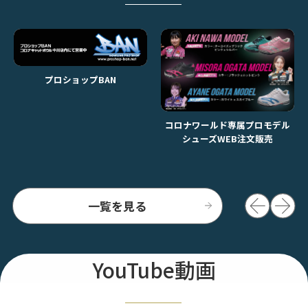
プロショップBAN
コロナワールド専属プロモデル
シューズWEB注文販売
一覧を見る
YouTube動画