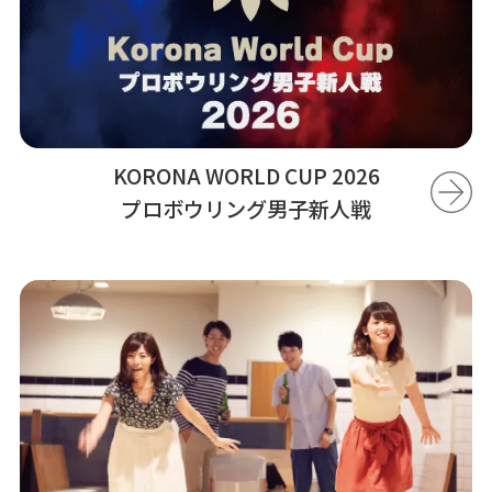
KORONA WORLD CUP 2026
プロボウリング男子新人戦