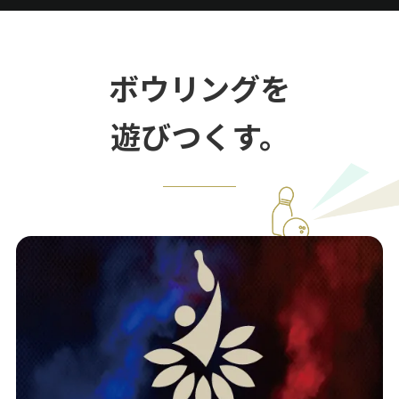
ボウリングを
遊びつくす。