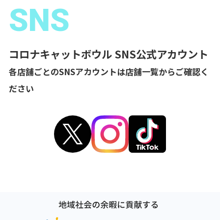
SNS
コロナキャットボウル SNS公式アカウント
各店舗ごとのSNSアカウントは店舗一覧からご確認く
ださい