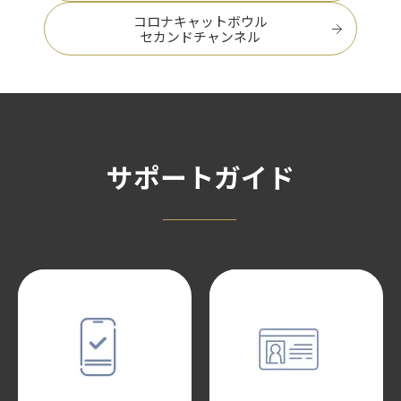
コロナキャットボウル
セカンドチャンネル
サポートガイド