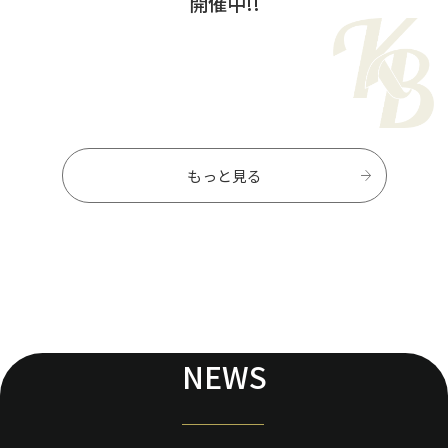
開催中!!
もっと見る
NEWS