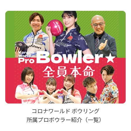
コロナワールド ボウリング
所属プロボウラー紹介（一覧）