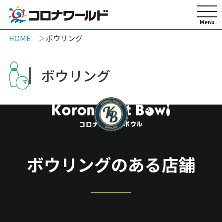
HOME
ボウリング
ボウリング
ボウリングのある店舗