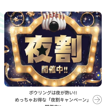
ボウリングは夜が熱い!!
めっちゃお得な「夜割キャンペーン」