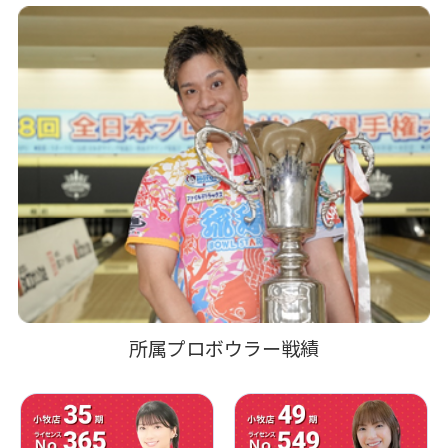
所属プロボウラー戦績