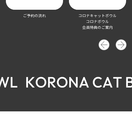
ご予約の流れ
コロナキャットボウル
コロナボウル
会員特典のご案内