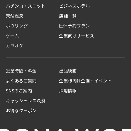
パチンコ・スロット
ビジネスホテル
天然温泉
店舗一覧
ボウリング
団体予約プラン
ゲーム
企業向けサービス
カラオケ
営業時間・料金
出張映画
よくあるご質問
企業様向け企画・イベント
SNSのご案内
採用情報
キャッシュレス決済
お得なクーポン