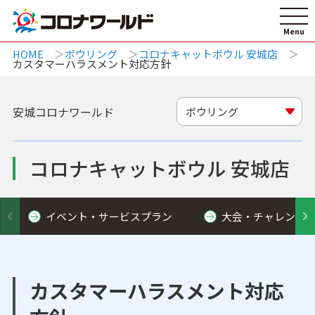
HOME
ボウリング
コロナキャットボウル 安城店
カスタマーハラスメント対応方針
安城コロナワールド
ボウリング
コロナキャットボウル 安城店
イベント・サービスプラン
大会・チャレンジ
カスタマーハラスメント対応