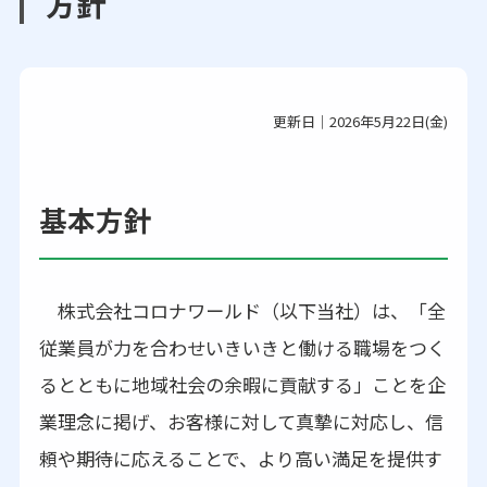
方針
更新日｜2026年5月22日(金)
基本方針
株式会社コロナワールド（以下当社）は、「全
従業員が力を合わせいきいきと働ける職場をつく
るとともに地域社会の余暇に貢献する」ことを企
業理念に掲げ、お客様に対して真摯に対応し、信
頼や期待に応えることで、より高い満足を提供す