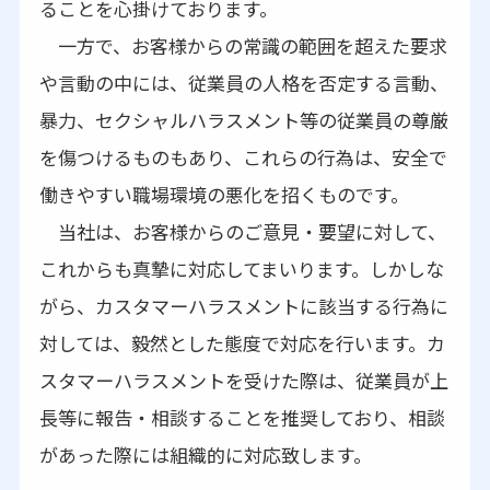
ることを心掛けております。
一方で、お客様からの常識の範囲を超えた要求
や言動の中には、従業員の人格を否定する言動、
暴力、セクシャルハラスメント等の従業員の尊厳
を傷つけるものもあり、これらの行為は、安全で
働きやすい職場環境の悪化を招くものです。
当社は、お客様からのご意見・要望に対して、
これからも真摯に対応してまいります。しかしな
がら、カスタマーハラスメントに該当する行為に
対しては、毅然とした態度で対応を行います。カ
スタマーハラスメントを受けた際は、従業員が上
長等に報告・相談することを推奨しており、相談
があった際には組織的に対応致します。