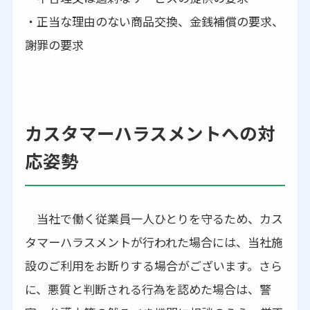
・正当な理由のない商品交換、金銭補償の要求、
謝罪の要求
カスタマーハラスメントへの対
応姿勢
当社で働く従業員一人ひとりを守るため、カス
タマーハラスメントが行われた場合には、当社施
設のご利用をお断りする場合がございます。さら
に、悪質と判断される行為を認めた場合は、警