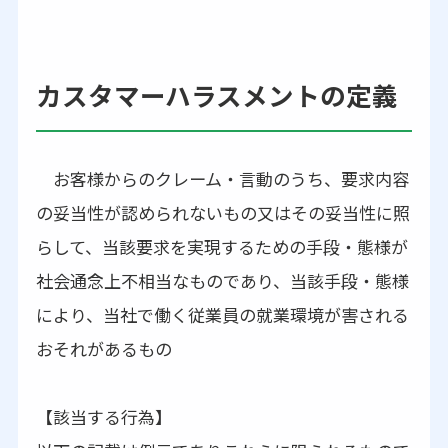
カスタマーハラスメントの定義
お客様からのクレーム・言動のうち、要求内容
の妥当性が認められないもの又はその妥当性に照
らして、当該要求を実現するための手段・態様が
社会通念上不相当なものであり、当該手段・態様
により、当社で働く従業員の就業環境が害される
おそれがあるもの
【該当する行為】