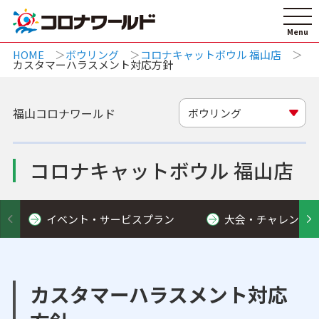
HOME
ボウリング
コロナキャットボウル 福山店
カスタマーハラスメント対応方針
福山コロナワールド
ボウリング
コロナキャットボウル 福山店
イベント・サービスプラン
大会・チャレンジ
カスタマーハラスメント対応