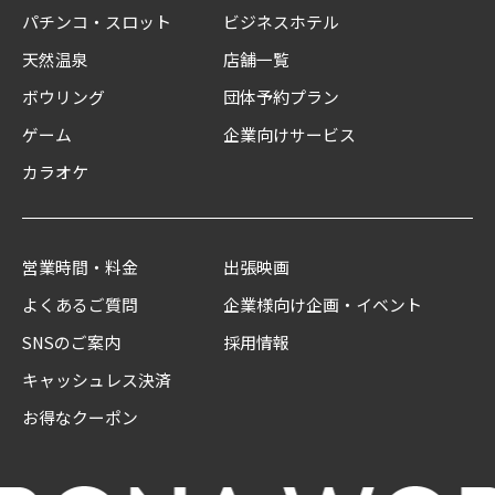
パチンコ・スロット
ビジネスホテル
天然温泉
店舗一覧
ボウリング
団体予約プラン
ゲーム
企業向けサービス
カラオケ
営業時間・料金
出張映画
よくあるご質問
企業様向け企画・イベント
SNSのご案内
採用情報
キャッシュレス決済
お得なクーポン