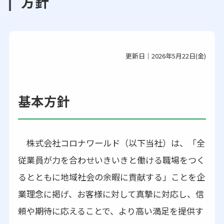
方針
更新日｜2026年5月22日(金)
基本方針
株式会社コロナワールド（以下当社）は、「全
従業員が力を合わせいきいきと働ける職場をつく
るとともに地域社会の余暇に貢献する」ことを企
業理念に掲げ、お客様に対して真摯に対応し、信
頼や期待に応えることで、より高い満足を提供す