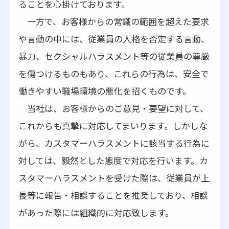
ることを心掛けております。
一方で、お客様からの常識の範囲を超えた要求
や言動の中には、従業員の人格を否定する言動、
暴力、セクシャルハラスメント等の従業員の尊厳
を傷つけるものもあり、これらの行為は、安全で
働きやすい職場環境の悪化を招くものです。
当社は、お客様からのご意見・要望に対して、
これからも真摯に対応してまいります。しかしな
がら、カスタマーハラスメントに該当する行為に
対しては、毅然とした態度で対応を行います。カ
スタマーハラスメントを受けた際は、従業員が上
長等に報告・相談することを推奨しており、相談
があった際には組織的に対応致します。