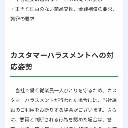
・正当な理由のない商品交換、金銭補償の要求、
謝罪の要求
カスタマーハラスメントへの対
応姿勢
当社で働く従業員一人ひとりを守るため、カス
タマーハラスメントが行われた場合には、当社施
設のご利用をお断りする場合がございます。さら
に、悪質と判断される行為を認めた場合は、警