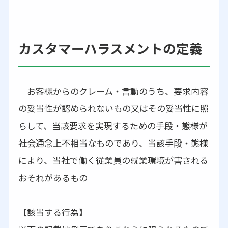
カスタマーハラスメントの定義
お客様からのクレーム・言動のうち、要求内容
の妥当性が認められないもの又はその妥当性に照
らして、当該要求を実現するための手段・態様が
社会通念上不相当なものであり、当該手段・態様
により、当社で働く従業員の就業環境が害される
おそれがあるもの
【該当する行為】