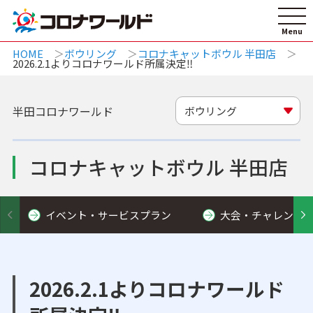
HOME
ボウリング
コロナキャットボウル 半田店
2026.2.1よりコロナワールド所属決定‼
半田コロナワールド
ボウリング
コロナキャットボウル 半田店
イベント・サービスプラン
大会・チャレンジ
2026.2.1よりコロナワールド