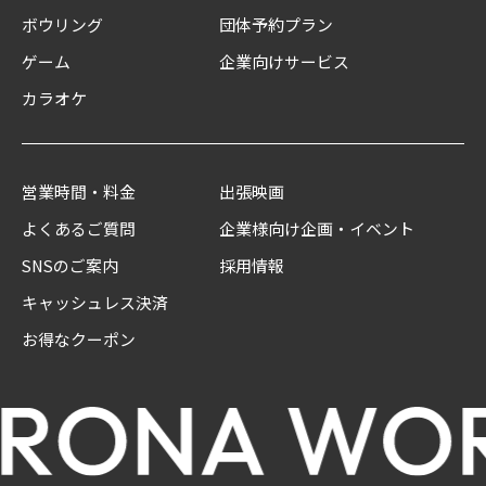
ボウリング
団体予約プラン
ゲーム
企業向けサービス
カラオケ
営業時間・料金
出張映画
よくあるご質問
企業様向け企画・イベント
SNSのご案内
採用情報
キャッシュレス決済
お得なクーポン