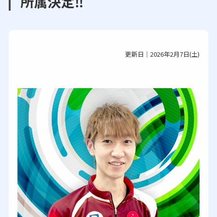
所属決定‼
更新日｜2026年2月7日(土)