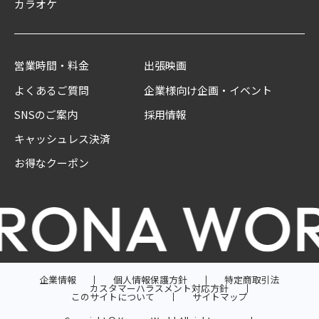
カラオケ
営業時間・料金
出張映画
よくあるご質問
企業様向け企画・イベント
SNSのご案内
採用情報
キャッシュレス決済
お得なクーポン
企業情報
個人情報保護方針
特定商取引法
カスタマーハラスメント対応方針
このサイトについて
サイトマップ