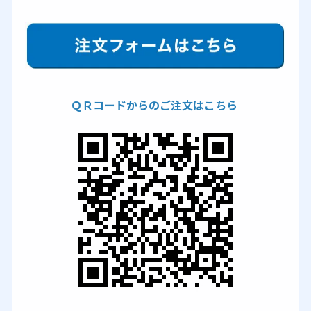
ＱＲコードからのご注文はこちら