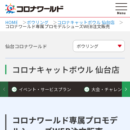
HOME
ボウリング
コロナキャットボウル 仙台店
コロナワールド専属プロモデルシューズWEB注文販売
仙台コロナワールド
ボウリング
コロナキャットボウル 仙台店
イベント・サービスプラン
大会・チャレンジ
コロナワールド専属プロモデ