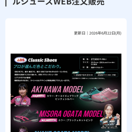
ルシューズWEB注文販売
更新日｜2026年6月22日(月)