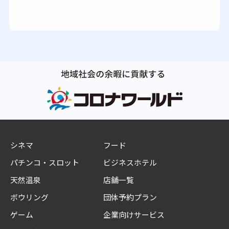
シネマ
フード
パチンコ・スロット
ビジネスホテル
天然温泉
店舗一覧
ボウリング
団体予約プラン
ゲーム
企業向けサービス