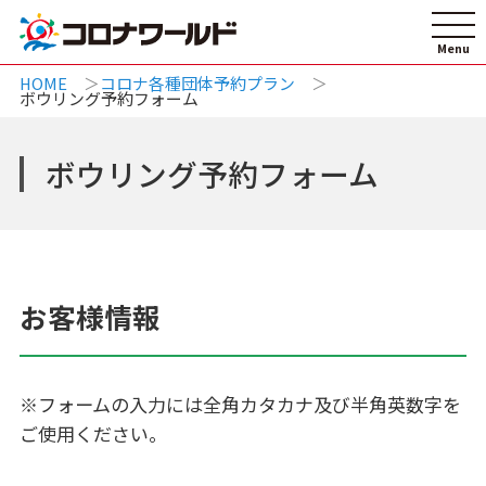
HOME
コロナ各種団体予約プラン
ボウリング予約フォーム
ボウリング予約フォーム
お客様情報
※フォームの入力には全角カタカナ及び半角英数字を
ご使用ください。