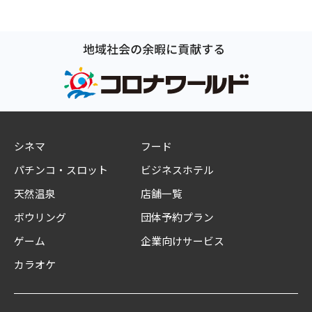
シネマ
フード
パチンコ・スロット
ビジネスホテル
天然温泉
店舗一覧
ボウリング
団体予約プラン
ゲーム
企業向けサービス
カラオケ