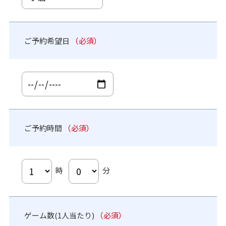
ご予約希望日
（必須）
ご予約時間
（必須）
時
分
ゲーム数(1人当たり)
（必須）