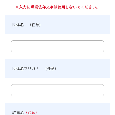
※入力に環境依存文字は使用しないでください。
団体名 （任意）
団体名フリガナ （任意）
幹事名
（必須）