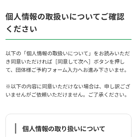
個人情報の取扱いについてご確認
ください
以下の「個人情報の取扱いについて」をお読みいただ
き同意いただければ［同意して次へ］ボタンを押し
て、団体様ご予約フォーム入力へお進み下さいませ。
※以下の内容に同意いただけない場合は、申し訳ござ
いませんがご依頼いただけません。ご了承ください。
個人情報の取り扱いについて