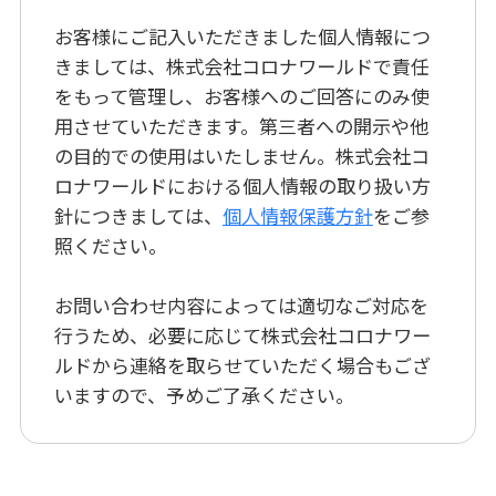
お客様にご記入いただきました個人情報につ
きましては、株式会社コロナワールドで責任
をもって管理し、お客様へのご回答にのみ使
用させていただきます。第三者への開示や他
の目的での使用はいたしません。株式会社コ
ロナワールドにおける個人情報の取り扱い方
針につきましては、
個人情報保護方針
をご参
照ください。
お問い合わせ内容によっては適切なご対応を
行うため、必要に応じて株式会社コロナワー
ルドから連絡を取らせていただく場合もござ
いますので、予めご了承ください。