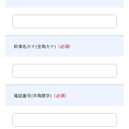
幹事名カナ(全角カナ)
（必須）
電話番号(半角数字)
（必須）