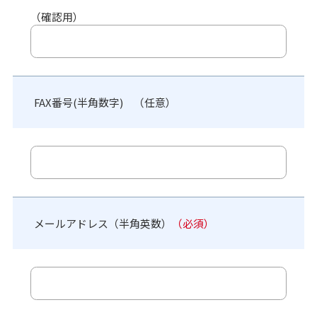
（確認用）
FAX番号(半角数字) （任意）
メールアドレス（半角英数）
（必須）