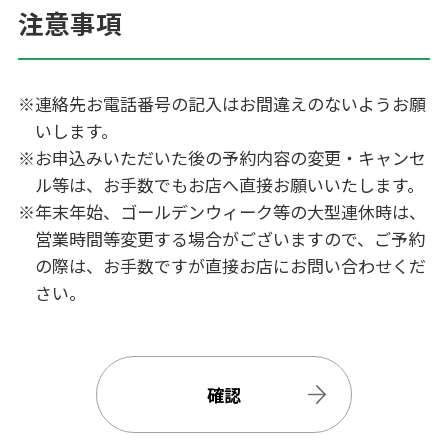
注意事項
※連絡先お電話番号の記入はお間違えのないようお願
いします。
※お申込みいただいた後の予約内容の変更・キャンセ
ル等は、お手数でもお店へ直接お願いいたします。
※年末年始、ゴールデンウィーク等の大型連休時は、
営業時間等変更する場合がございますので、ご予約
の際は、お手数ですが直接お店にお問い合わせくだ
さい。
確認