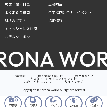
営業時間・料金
出張映画
よくあるご質問
企業様向け企画・イベント
SNSのご案内
採用情報
キャッシュレス決済
お得なクーポン
企業情報
個人情報保護方針
特定商取引法
カスタマーハラスメント対応方針
このサイトについて
サイトマップ
Copyright © Korona World,All right reserved.
営業時間
What’s
シネマ
よくある
過ごし方