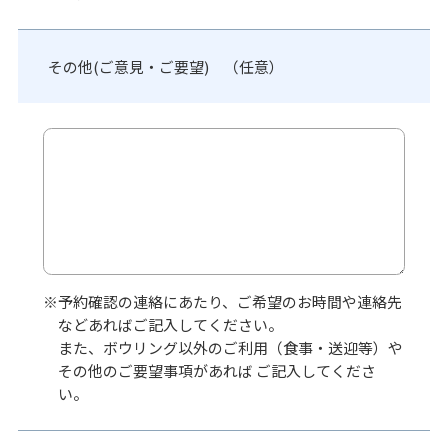
その他(ご意見・ご要望) （任意）
※予約確認の連絡にあたり、ご希望のお時間や連絡先
などあればご記入してください。
また、ボウリング以外のご利用（食事・送迎等）や
その他のご要望事項があれば ご記入してくださ
い。