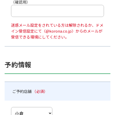
（確認用）
迷惑メール設定をされている方は解除されるか、ドメ
イン受信設定にて〈@korona.co.jp〉からのメールが
受信できる環境にしてください。
予約情報
ご予約店舗
（必須）