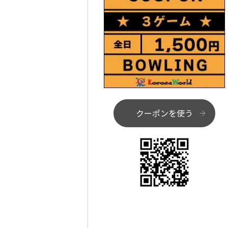
クーポンを使う