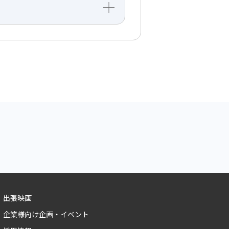
出張映画
企業様向け企画・イベント