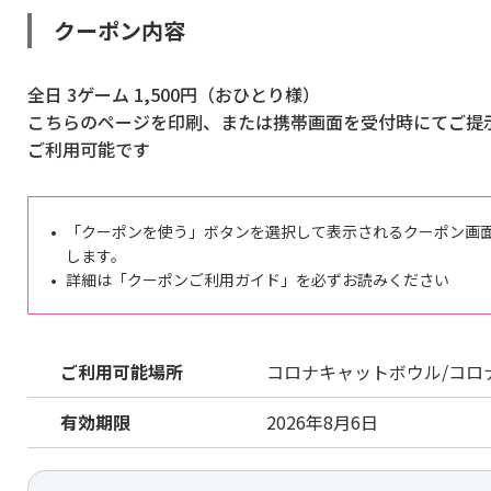
クーポン内容
全日 3ゲーム 1,500円（おひとり様）
こちらのページを印刷、または携帯画面を受付時にてご提
ご利用可能です
「クーポンを使う」ボタンを選択して表示されるクーポン画
します。
詳細は「クーポンご利用ガイド」を必ずお読みください
ご利用可能場所
コロナキャットボウル/コロ
有効期限
2026年8月6日