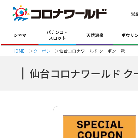
営
パチンコ・
シネマ
天然温泉
ボウリ
スロット
HOME
クーポン
仙台コロナワールド クーポン一覧
仙台コロナワールド ク