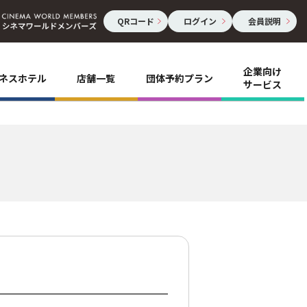
QRコード
ログイン
会員説明
企業向け
ネスホテル
店舗一覧
団体予約プラン
サービス