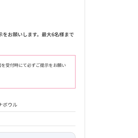
示をお願いします。最大6名様まで
面を受付時にて必ずご提示をお願い
ナボウル