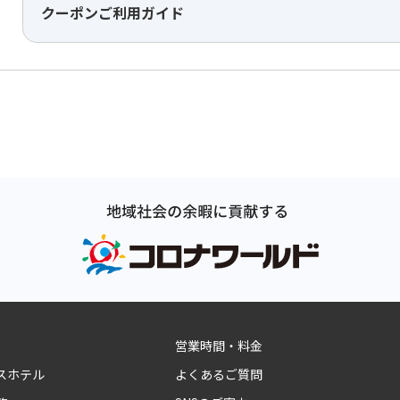
クーポンご利用ガイド
営業時間・料金
スホテル
よくあるご質問