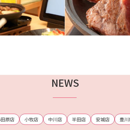
NEWS
小田原店
小牧店
中川店
半田店
安城店
豊川