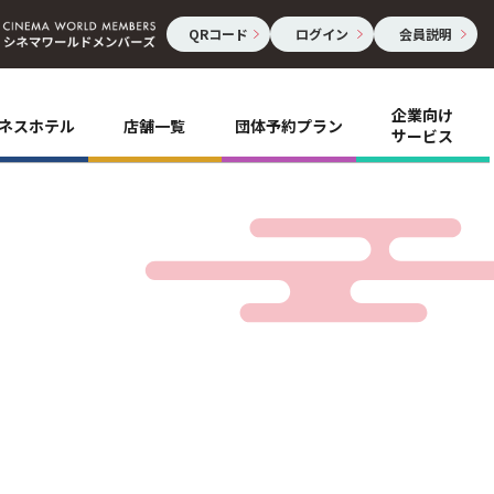
QRコード
ログイン
会員説明
企業向け
ネスホテル
店舗一覧
団体予約プラン
サービス