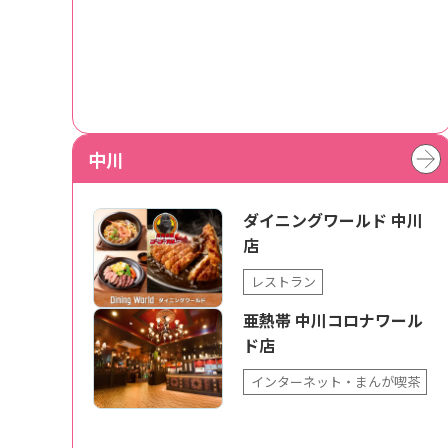
中川
ダイニングワールド 中川
店
レストラン
亜熱帯 中川コロナワール
ド店
インターネット・まんが喫茶