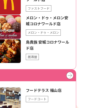
ファストフード
メロン・ドゥ・メロン安
城コロナワールド店
メロン・ドゥ・メロン
鳥貴族 安城コロナワール
ド店
居酒屋
フードテラス 福山店
フードコート