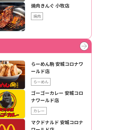
焼肉きんぐ 小牧店
焼肉
らーめん駒 安城コロナワ
ールド店
らーめん
ゴーゴーカレー 安城コロ
ナワールド店
カレー
マクドナルド 安城コロナ
ワールド店