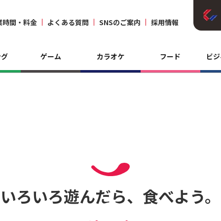
業時間・料金
よくある質問
SNSのご案内
採用情報
ング
ゲーム
カラオケ
フード
ビジ
いろいろ遊んだら、食べよう。