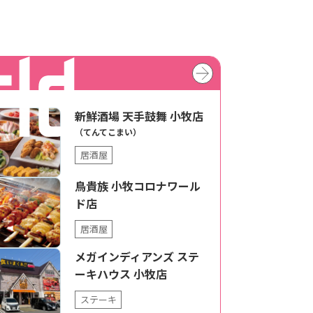
新鮮酒場 天手鼓舞 小牧店
（てんてこまい）
居酒屋
鳥貴族 小牧コロナワール
ド店
居酒屋
メガインディアンズ ステ
ーキハウス 小牧店
ステーキ