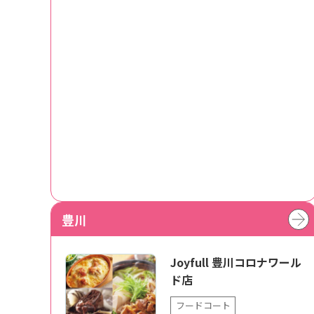
豊川
Joyfull 豊川コロナワール
ド店
フードコート