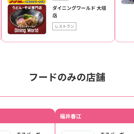
ダイニングワールド 大垣
店
レストラン
フードのみの店舗
福井春江