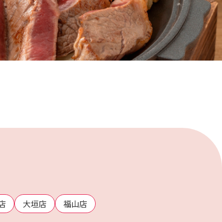
店
大垣店
福山店