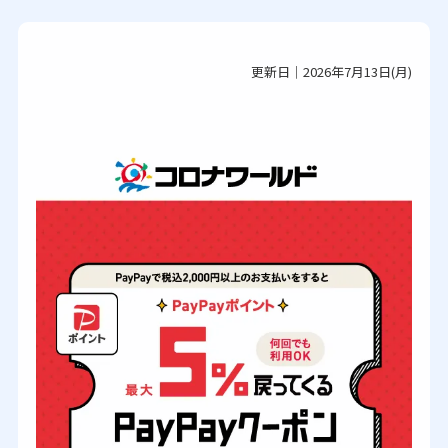
更新日｜2026年7月13日(月)