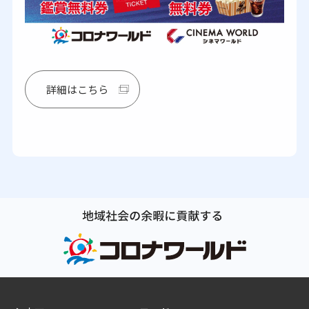
詳細はこちら