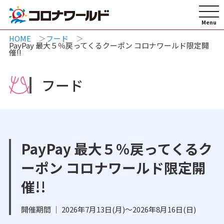
HOME
フード
PayPay 最大５％戻ってくるクーポン コロナワールド限定開
催!!
フード
PayPay 最大５％戻ってくるク
ーポン コロナワールド限定開
催!!
開催期間 ｜ 2026年7月13日(月)～2026年8月16日(日)