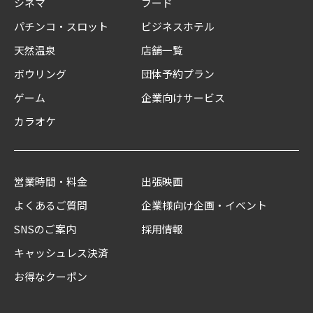
シネマ
フード
パチンコ・スロット
ビジネスホテル
天然温泉
店舗一覧
ボウリング
団体予約プラン
ゲーム
企業向けサービス
カラオケ
営業時間・料金
出張映画
よくあるご質問
企業様向け企画・イベント
SNSのご案内
採用情報
キャッシュレス決済
お得なクーポン