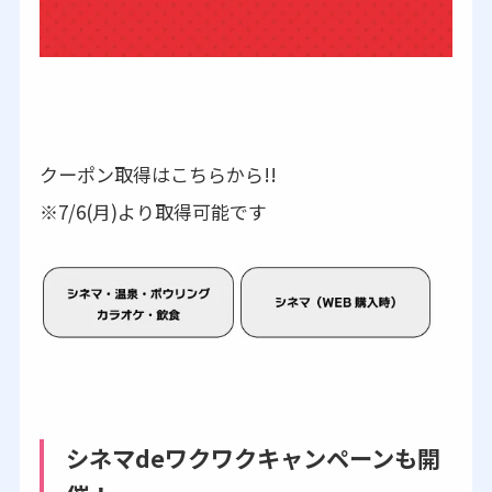
クーポン取得はこちらから!!
※7/6(月)より取得可能です
シネマdeワクワクキャンペーンも開