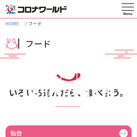
HOME
フード
フード
いろいろ遊んだら、食べよう。
仙台