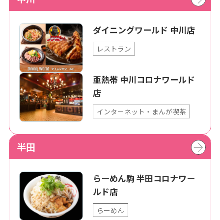
ダイニングワールド 中川店
レストラン
亜熱帯 中川コロナワールド
店
インターネット・まんが喫茶
半田
らーめん駒 半田コロナワー
ルド店
らーめん