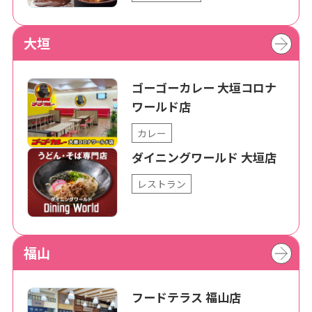
大垣
ゴーゴーカレー 大垣コロナ
ワールド店
カレー
ダイニングワールド 大垣店
レストラン
福山
フードテラス 福山店