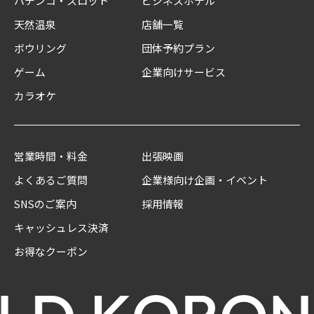
パチンコ・スロット
ビジネスホテル
天然温泉
店舗一覧
ボウリング
団体予約プラン
ゲーム
企業向けサービス
カラオケ
営業時間・料金
出張映画
よくあるご質問
企業様向け企画・イベント
SNSのご案内
採用情報
キャッシュレス決済
お得なクーポン