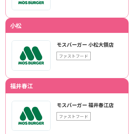
小松
モスバーガー 小松大領店
ファストフード
福井春江
モスバーガー 福井春江店
ファストフード