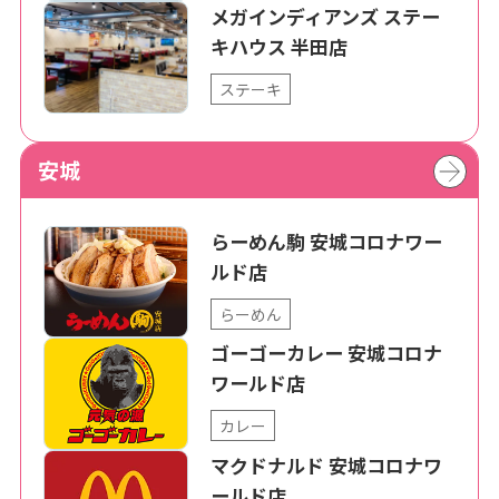
メガインディアンズ ステー
キハウス 半田店
ステーキ
安城
らーめん駒 安城コロナワー
ルド店
らーめん
ゴーゴーカレー 安城コロナ
ワールド店
カレー
マクドナルド 安城コロナワ
ールド店