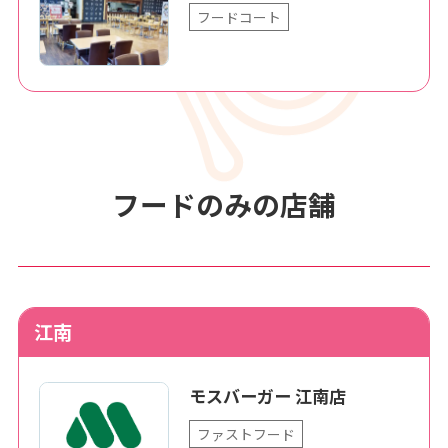
フードコート
フードのみの店舗
江南
モスバーガー 江南店
ファストフード