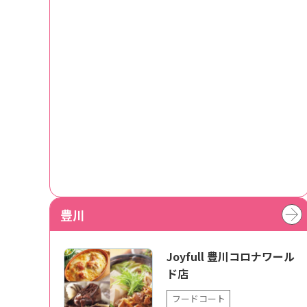
豊川
Joyfull 豊川コロナワール
ド店
フードコート