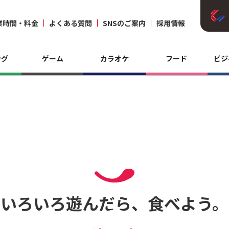
業時間・料金
よくある質問
SNSのご案内
採用情報
ング
ゲーム
カラオケ
フード
ビジ
いろいろ遊んだら、食べよう。