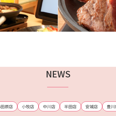
NEWS
小田原店
小牧店
中川店
半田店
安城店
豊川