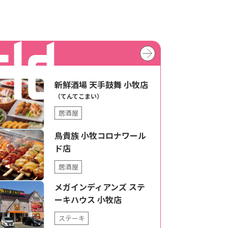
新鮮酒場 天手鼓舞 小牧店
（てんてこまい）
居酒屋
鳥貴族 小牧コロナワール
ド店
居酒屋
メガインディアンズ ステ
ーキハウス 小牧店
ステーキ