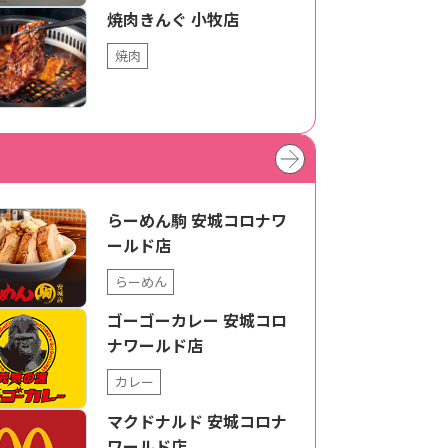
焼肉きんぐ 小牧店
焼肉
らーめん駒 安城コロナワ
ールド店
らーめん
ゴーゴーカレー 安城コロ
ナワールド店
カレー
マクドナルド 安城コロナ
ワールド店