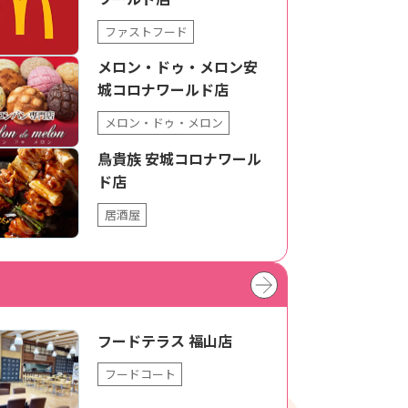
ファストフード
メロン・ドゥ・メロン安
城コロナワールド店
メロン・ドゥ・メロン
鳥貴族 安城コロナワール
ド店
居酒屋
フードテラス 福山店
フードコート