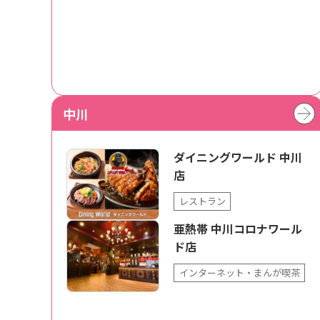
中川
ダイニングワールド 中川
店
レストラン
亜熱帯 中川コロナワール
ド店
インターネット・まんが喫茶