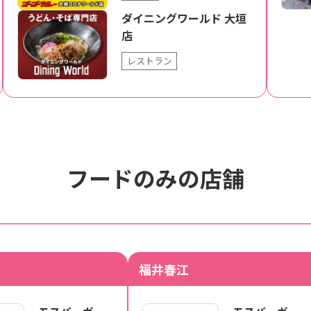
ダイニングワールド 大垣
店
レストラン
フードのみの店舗
福井春江