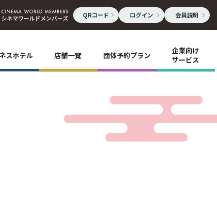
QRコード
ログイン
会員説明
企業向け
ネスホテル
店舗一覧
団体予約プラン
サービス