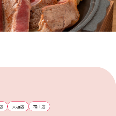
店
大垣店
福山店