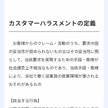
カスタマーハラスメントの定義
お客様からのクレーム・言動のうち、要求内容
の妥当性が認められないもの又はその妥当性に照
らして、当該要求を実現するための手段・態様が
社会通念上不相当なものであり、当該手段・態様
により、当社で働く従業員の就業環境が害される
おそれがあるもの
【該当する行為】