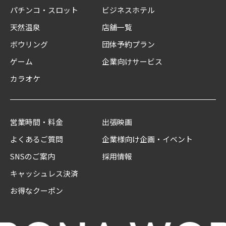
パチンコ・スロット
ビジネスホテル
天然温泉
店舗一覧
ボウリング
団体予約プラン
ゲーム
企業向けサービス
カラオケ
営業時間・料金
出張映画
よくあるご質問
企業様向け企画・イベント
SNSのご案内
採用情報
キャッシュレス決済
お得なクーポン