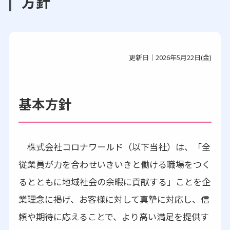
方針
更新日｜2026年5月22日(金)
基本方針
株式会社コロナワールド（以下当社）は、「全
従業員が力を合わせいきいきと働ける職場をつく
るとともに地域社会の余暇に貢献する」ことを企
業理念に掲げ、お客様に対して真摯に対応し、信
頼や期待に応えることで、より高い満足を提供す