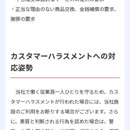
・正当な理由のない商品交換、金銭補償の要求、
謝罪の要求
カスタマーハラスメントへの対
応姿勢
当社で働く従業員一人ひとりを守るため、カス
タマーハラスメントが行われた場合には、当社施
設のご利用をお断りする場合がございます。さら
に、悪質と判断される行為を認めた場合は、警