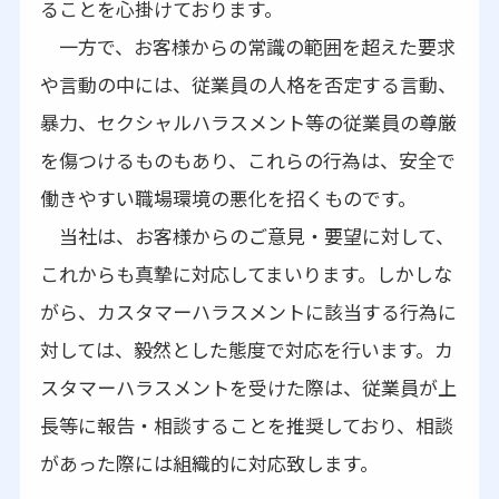
ることを心掛けております。
一方で、お客様からの常識の範囲を超えた要求
や言動の中には、従業員の人格を否定する言動、
暴力、セクシャルハラスメント等の従業員の尊厳
を傷つけるものもあり、これらの行為は、安全で
働きやすい職場環境の悪化を招くものです。
当社は、お客様からのご意見・要望に対して、
これからも真摯に対応してまいります。しかしな
がら、カスタマーハラスメントに該当する行為に
対しては、毅然とした態度で対応を行います。カ
スタマーハラスメントを受けた際は、従業員が上
長等に報告・相談することを推奨しており、相談
があった際には組織的に対応致します。