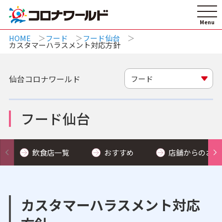
HOME
フード
フード仙台
カスタマーハラスメント対応方針
仙台コロナワールド
フード
フード仙台
飲食店一覧
おすすめ
店舗からのお知
カスタマーハラスメント対応