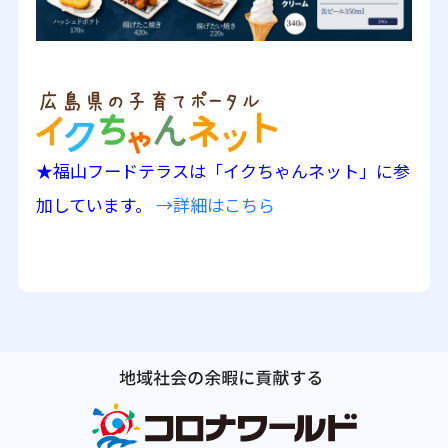
★福山フードテラスは「イクちゃんネット」に参
加しています。
→詳細はこちら