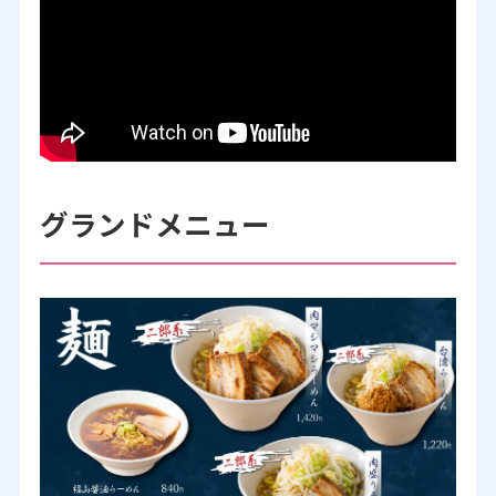
グランドメニュー