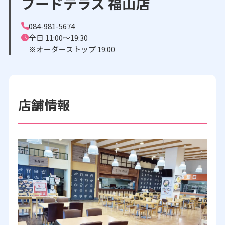
フードテラス 福山店
084-981-5674
全日 11:00～19:30
※オーダーストップ 19:00
店舗情報