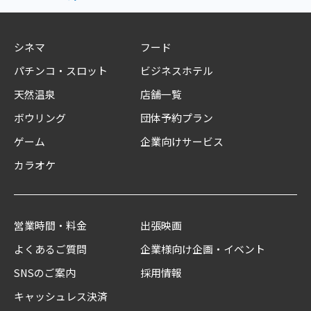
シネマ
フード
パチンコ・スロット
ビジネスホテル
天然温泉
店舗一覧
ボウリング
団体予約プラン
ゲーム
企業向けサービス
カラオケ
営業時間・料金
出張映画
よくあるご質問
企業様向け企画・イベント
SNSのご案内
採用情報
キャッシュレス決済