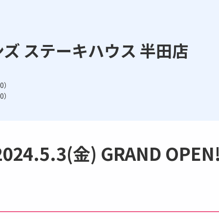
ズ ステーキハウス 半田店
00）
00）
2024.5.3(金) GRAND OPEN!