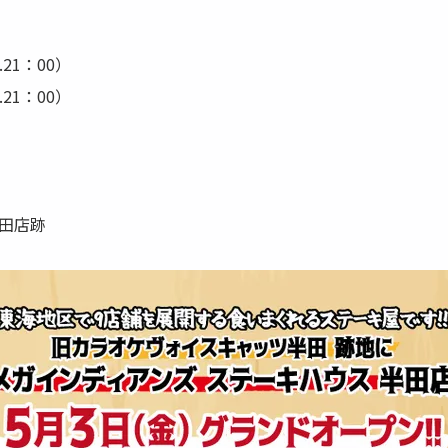
21：00）
.21：00）
田店跡