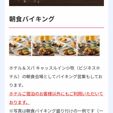
朝食バイキング
ホテル＆スパ キャッスルイン小牧（ビジネスホ
テル）の朝食会場としてバイキング営業もしてお
ります。
ホテルご宿泊のお客様以外にもご利用いただいて
おります。
※写真は朝食バイキング盛り付けの一例です（一