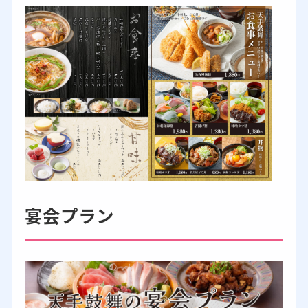
宴会プラン