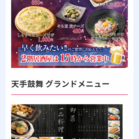
天手鼓舞 グランドメニュー