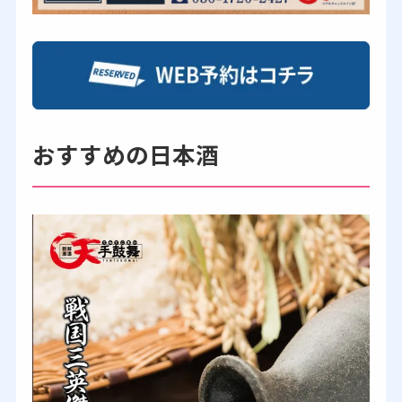
おすすめの日本酒