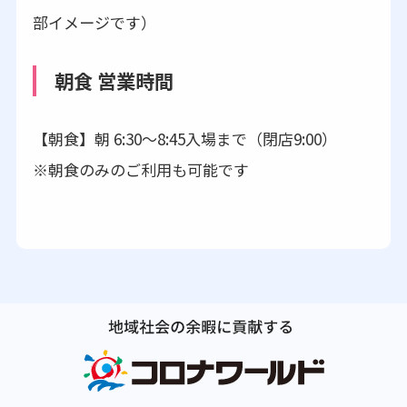
部イメージです）
朝食 営業時間
【朝食】朝 6:30～8:45入場まで（閉店9:00）
※朝食のみのご利用も可能です