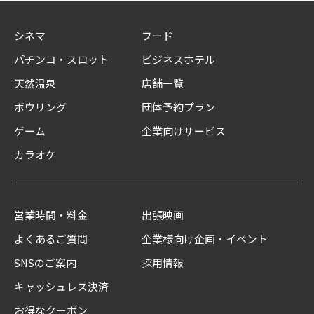
シネマ
フード
パチンコ・スロット
ビジネスホテル
天然温泉
店舗一覧
ボウリング
団体予約プラン
ゲーム
企業向けサービス
カラオケ
営業時間・料金
出張映画
よくあるご質問
企業様向け企画・イベント
SNSのご案内
採用情報
キャッシュレス決済
お得なクーポン