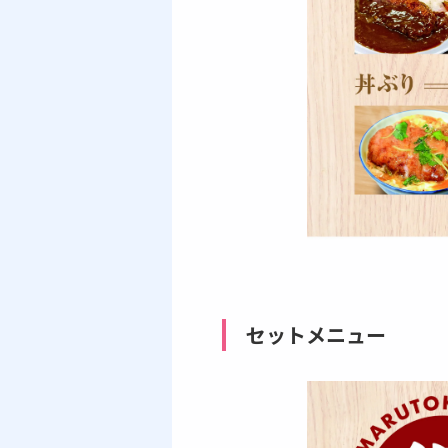
セットメニュー