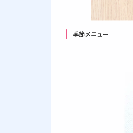
季節メニュー