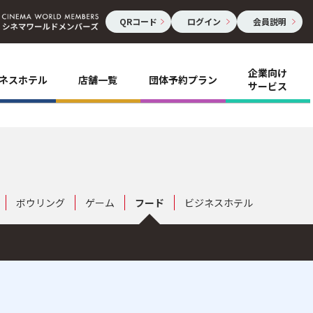
QRコード
ログイン
会員説明
企業向け
ネスホテル
店舗一覧
団体予約プラン
サービス
ボウリング
ゲーム
フード
ビジネスホテル