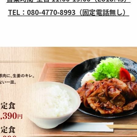
TEL：080-4770-8993（固定電話無し）