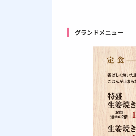
グランドメニュー