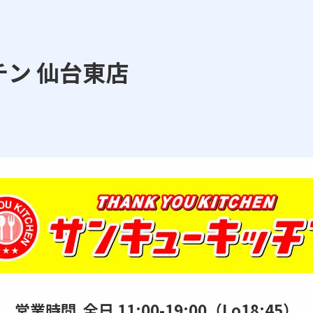
ン 仙台東店
営業時間 全日 11:00-19:00（Lo18:45）