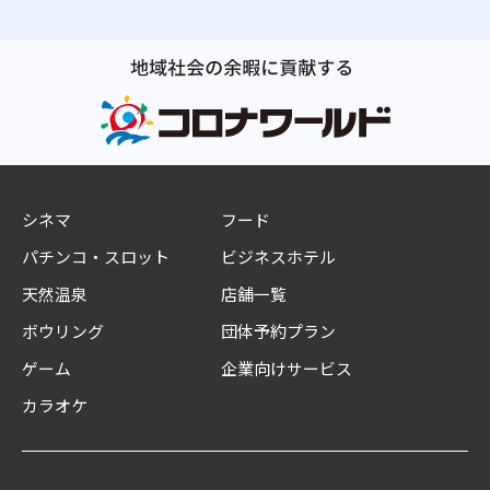
シネマ
フード
パチンコ・スロット
ビジネスホテル
天然温泉
店舗一覧
ボウリング
団体予約プラン
ゲーム
企業向けサービス
カラオケ