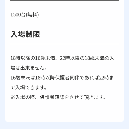
1500台(無料)
入場制限
18時以降の16歳未満、22時以降の18歳未満の入
場は出来ません。
16歳未満は18時以降保護者同伴であれば22時ま
で入場できます。
※入場の際、保護者確認をさせて頂きます。