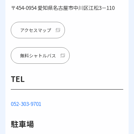
〒454-0954 愛知県名古屋市中川区江松3－110
アクセスマップ
無料シャトルバス
TEL
052-303-9701
駐車場