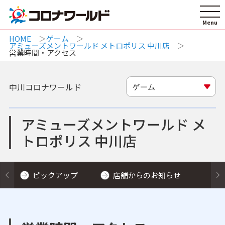
HOME
ゲーム
アミューズメントワールド メトロポリス 中川店
営業時間・アクセス
中川コロナワールド
ゲーム
アミューズメントワールド メ
トロポリス 中川店
ピックアップ
店舗からのお知らせ