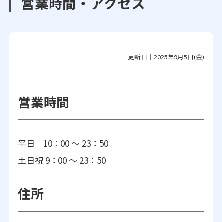
営業時間・アクセス
更新日｜2025年9月5日(金)
営業時間
平日 10：00 ～ 23：50
土日祝 9：00 ～ 23：50
住所