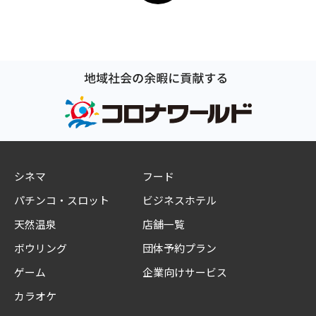
シネマ
フード
パチンコ・スロット
ビジネスホテル
天然温泉
店舗一覧
ボウリング
団体予約プラン
ゲーム
企業向けサービス
カラオケ