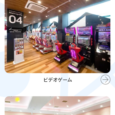
ビデオゲーム