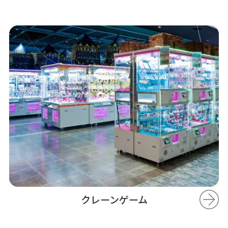
クレーンゲーム