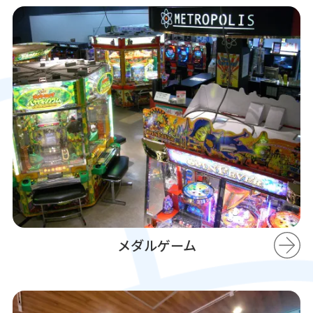
メダルゲーム