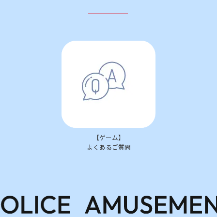
【ゲーム】
よくあるご質問