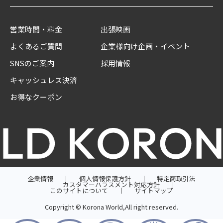
営業時間・料金
出張映画
よくあるご質問
企業様向け企画・イベント
SNSのご案内
採用情報
キャッシュレス決済
お得なクーポン
企業情報
個人情報保護方針
特定商取引法
カスタマーハラスメント対応方針
このサイトについて
サイトマップ
Copyright © Korona World,All right reserved.