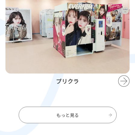
プリクラ
もっと見る