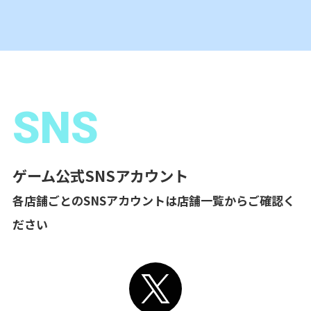
SNS
ゲーム公式SNSアカウント
各店舗ごとのSNSアカウントは店舗一覧からご確認く
ださい