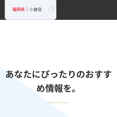
福岡県
小倉店
あなたにぴったりのおすす
め情報を。