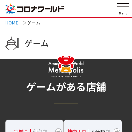
HOME
ゲーム
ゲーム
ゲームがある店舗
宮城県
仙台店
神奈川県
小田原店