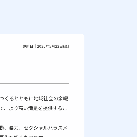
更新日｜2026年5月22日(金)
つくるとともに地域社会の余暇
で、より高い満足を提供するこ
動、暴力、セクシャルハラスメ