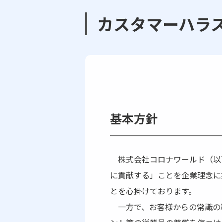
カスタマーハラ
基本方針
株式会社コロナワールド（以
に貢献する」ことを企業理念に
とを心掛けております。
一方で、お客様からの常識の