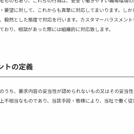
るものもあり、これらの行為は、安全で働きやすい職場環境の
・要望に対して、これからも真摯に対応してまいります。しか
、毅然とした態度で対応を行います。カスタマーハラスメント
ており、相談があった際には組織的に対応致します。
ントの定義
のうち、要求内容の妥当性が認められないもの又はその妥当性
上不相当なものであり、当該手段・態様により、当社で働く従