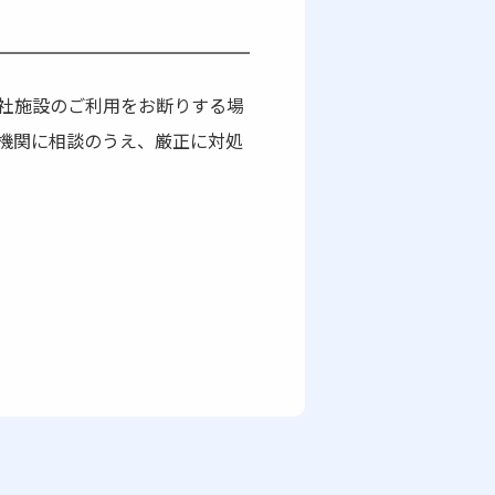
社施設のご利用をお断りする場
機関に相談のうえ、厳正に対処