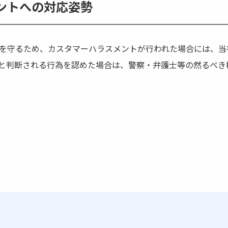
ントへの対応姿勢
を守るため、カスタマーハラスメントが行われた場合には、当
と判断される行為を認めた場合は、警察・弁護士等の然るべき