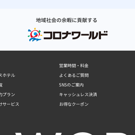
営業時間・料金
スホテル
よくあるご質問
覧
SNSのご案内
約プラン
キャッシュレス決済
けサービス
お得なクーポン