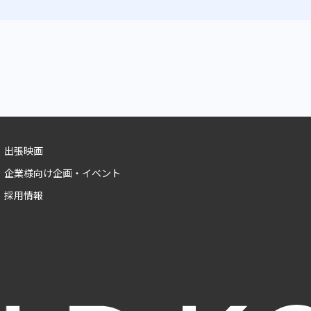
出張映画
企業様向け企画・イベント
採用情報