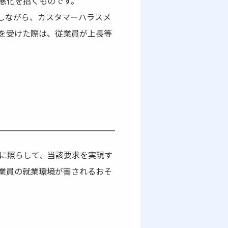
悪化を招くものです。
しながら、カスタマーハラスメ
を受けた際は、従業員が上長等
に照らして、当該要求を実現す
業員の就業環境が害されるおそ