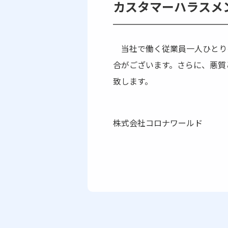
カスタマーハラスメ
当社で働く従業員一人ひとり
合がございます。さらに、悪質
致します。
株式会社コロナワールド