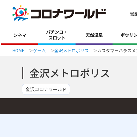
営
パチンコ・
シネマ
天然温泉
ボウリ
スロット
HOME
ゲーム
金沢メトロポリス
カスタマーハラスメ
金沢メトロポリス
金沢コロナワールド