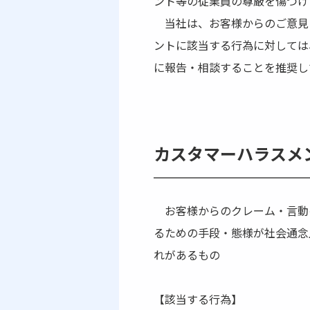
ント等の従業員の尊厳を傷つけ
当社は、お客様からのご意見
ントに該当する行為に対しては
に報告・相談することを推奨し
カスタマーハラスメ
お客様からのクレーム・言動
るための手段・態様が社会通念
れがあるもの
【該当する行為】