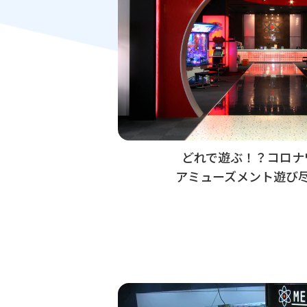
どれで遊ぶ！？コロナ
アミューズメント遊び