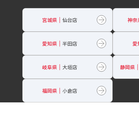
宮城県
仙台店
神奈
愛知県
半田店
愛
岐阜県
大垣店
静岡県
福岡県
小倉店