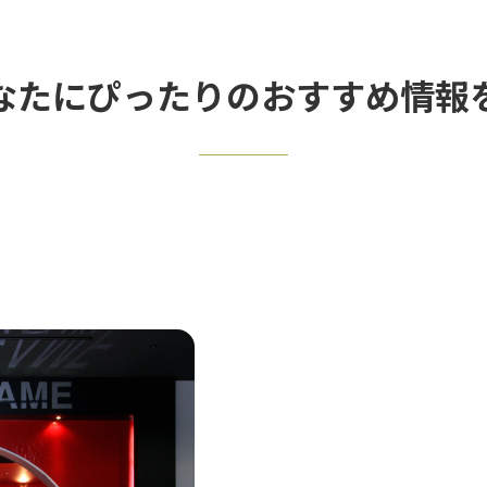
なたにぴったりのおすすめ情報