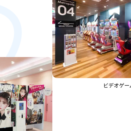
ビデオゲー