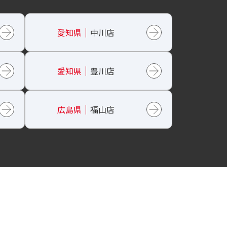
愛知県
中川店
愛知県
豊川店
広島県
福山店