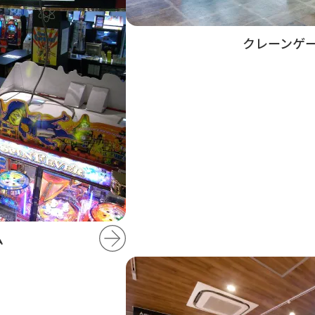
クレーンゲ
ム