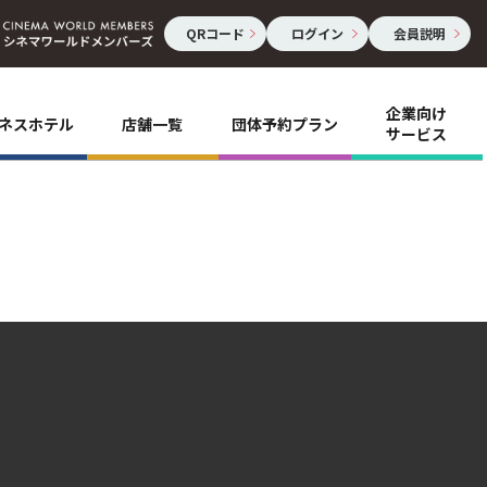
QRコード
ログイン
会員説明
企業向け
ネスホテル
店舗一覧
団体予約プラン
サービス