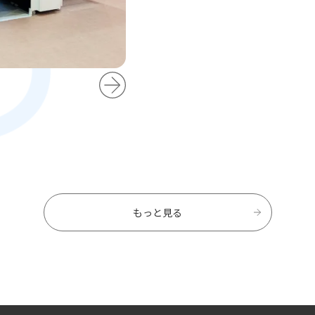
もっと見る