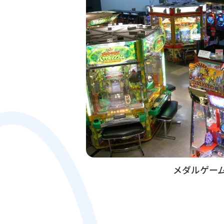
メダルゲー