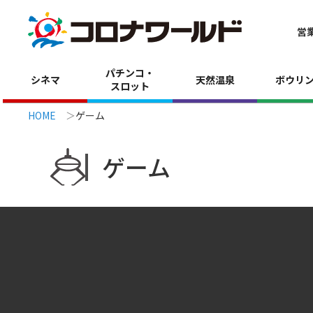
営
パチンコ・
シネマ
天然温泉
ボウリ
スロット
HOME
ゲーム
ゲーム