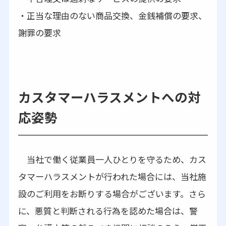
・正当な理由のない商品交換、金銭補償の要求、
謝罪の要求
カスタマーハラスメントへの対
応姿勢
当社で働く従業員一人ひとりを守るため、カス
タマーハラスメントが行われた場合には、当社施
設のご利用をお断りする場合がございます。さら
に、悪質と判断される行為を認めた場合は、警