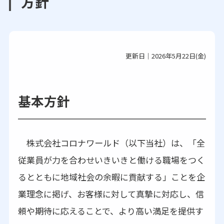
方針
更新日｜2026年5月22日(金)
基本方針
株式会社コロナワールド（以下当社）は、「全
従業員が力を合わせいきいきと働ける職場をつく
るとともに地域社会の余暇に貢献する」ことを企
業理念に掲げ、お客様に対して真摯に対応し、信
頼や期待に応えることで、より高い満足を提供す