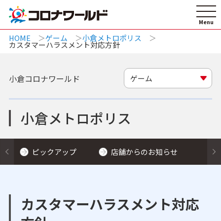
HOME
ゲーム
小倉メトロポリス
カスタマーハラスメント対応方針
小倉コロナワールド
ゲーム
小倉メトロポリス
ピックアップ
店舗からのお知らせ
カスタマーハラスメント対応