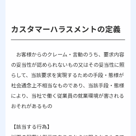
カスタマーハラスメントの定義
お客様からのクレーム・言動のうち、要求内容
の妥当性が認められないもの又はその妥当性に照
らして、当該要求を実現するための手段・態様が
社会通念上不相当なものであり、当該手段・態様
により、当社で働く従業員の就業環境が害される
おそれがあるもの
【該当する行為】