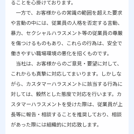
ることを心掛けております。
一方で、お客様からの常識の範囲を超えた要求
や言動の中には、従業員の人格を否定する言動、
暴力、セクシャルハラスメント等の従業員の尊厳
を傷つけるものもあり、これらの行為は、安全で
働きやすい職場環境の悪化を招くものです。
当社は、お客様からのご意見・要望に対して、
これからも真摯に対応してまいります。しかしな
がら、カスタマーハラスメントに該当する行為に
対しては、毅然とした態度で対応を行います。カ
スタマーハラスメントを受けた際は、従業員が上
長等に報告・相談することを推奨しており、相談
があった際には組織的に対応致します。