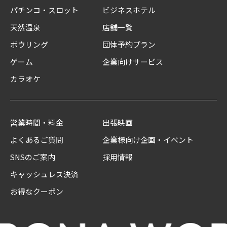
パチンコ・スロット
ビジネスホテル
天然温泉
店舗一覧
ボウリング
団体予約プラン
ゲーム
企業向けサービス
カラオケ
営業時間・料金
出張映画
よくあるご質問
企業様向け企画・イベント
SNSのご案内
採用情報
キャッシュレス決済
お得なクーポン