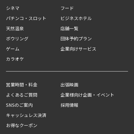
シネマ
フード
パチンコ・スロット
ビジネスホテル
天然温泉
店舗一覧
ボウリング
団体予約プラン
ゲーム
企業向けサービス
カラオケ
営業時間・料金
出張映画
よくあるご質問
企業様向け企画・イベント
SNSのご案内
採用情報
キャッシュレス決済
お得なクーポン