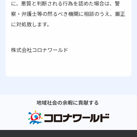
に、悪質と判断される行為を認めた場合は、警
察・弁護士等の然るべき機関に相談のうえ、厳正
に対処致します。
株式会社コロナワールド