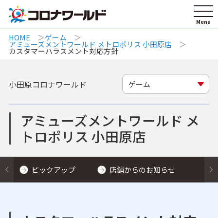
HOME
ゲーム
アミューズメントワールド メトロポリス 小田原店
カスタマーハラスメント対応方針
小田原コロナワールド
ゲーム
アミューズメントワールド メ
トロポリス 小田原店
ピックアップ
店舗からのお知らせ