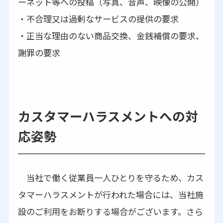
ーネット等への投稿（写真、音声、映像の公開）
・不合理又は過剰なサービスの提供の要求
・正当な理由のない商品交換、金銭補償の要求、
謝罪の要求
カスタマーハラスメントへの対
応姿勢
当社で働く従業員一人ひとりを守るため、カス
タマーハラスメントが行われた場合には、当社施
設のご利用をお断りする場合がございます。さら