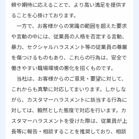
頼や期待に応えることで、より高い満足を提供す
ることを心掛けております。
一方で、お客様からの常識の範囲を超えた要求
や言動の中には、従業員の人格を否定する言動、
暴力、セクシャルハラスメント等の従業員の尊厳
を傷つけるものもあり、これらの行為は、安全で
働きやすい職場環境の悪化を招くものです。
当社は、お客様からのご意見・要望に対して、
これからも真摯に対応してまいります。しかしな
がら、カスタマーハラスメントに該当する行為に
対しては、毅然とした態度で対応を行います。カ
スタマーハラスメントを受けた際は、従業員が上
長等に報告・相談することを推奨しており、相談