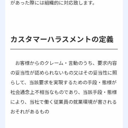
があった際には組織的に対応致します。
カスタマーハラスメントの定義
お客様からのクレーム・言動のうち、要求内容
の妥当性が認められないもの又はその妥当性に照
らして、当該要求を実現するための手段・態様が
社会通念上不相当なものであり、当該手段・態様
により、当社で働く従業員の就業環境が害される
おそれがあるもの