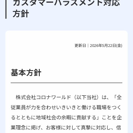
カスタマーハラスメント対応
方針
更新日｜2026年5月22日(金)
基本方針
株式会社コロナワールド（以下当社）は、「全
従業員が力を合わせいきいきと働ける職場をつく
るとともに地域社会の余暇に貢献する」ことを企
業理念に掲げ、お客様に対して真摯に対応し、信