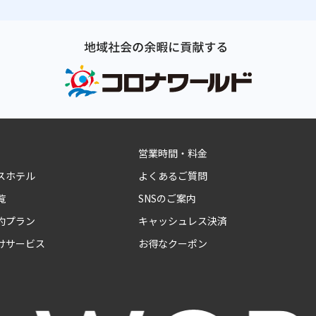
営業時間・料金
スホテル
よくあるご質問
覧
SNSのご案内
約プラン
キャッシュレス決済
けサービス
お得なクーポン