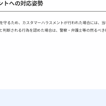
ントへの対応姿勢
を守るため、カスタマーハラスメントが行われた場合には、当
と判断される行為を認めた場合は、警察・弁護士等の然るべき