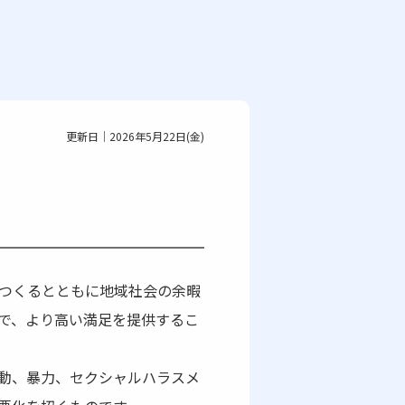
更新日｜2026年5月22日(金)
つくるとともに地域社会の余暇
で、より高い満足を提供するこ
動、暴力、セクシャルハラスメ