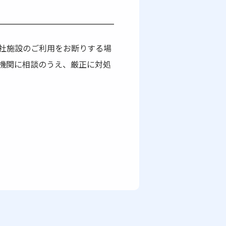
社施設のご利用をお断りする場
機関に相談のうえ、厳正に対処