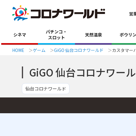
営
パチンコ・
シネマ
天然温泉
ボウリ
スロット
HOME
ゲーム
GiGO 仙台コロナワールド
カスタマー
GiGO 仙台コロナワー
仙台コロナワールド