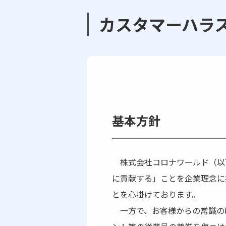
カスタマーハラ
基本方針
株式会社コロナワールド（以
に貢献する」ことを企業理念に
とを心掛けております。
一方で、お客様からの常識の