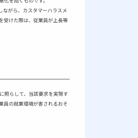
悪化を招くものです。
しながら、カスタマーハラスメ
を受けた際は、従業員が上長等
に照らして、当該要求を実現す
業員の就業環境が害されるおそ