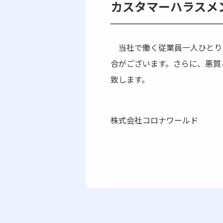
カスタマーハラスメ
当社で働く従業員一人ひとり
合がございます。さらに、悪質
致します。
株式会社コロナワールド