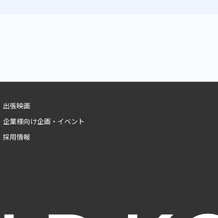
出張映画
企業様向け企画・イベント
採用情報