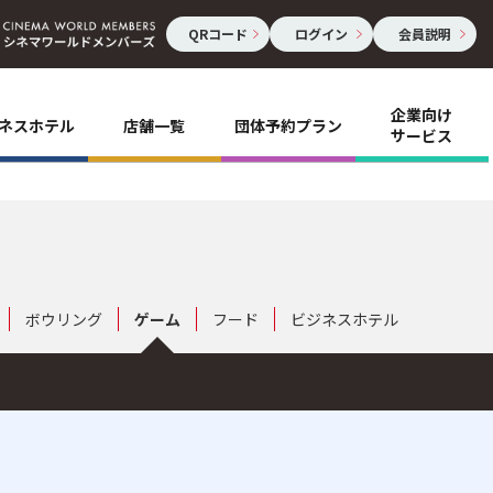
QRコード
ログイン
会員説明
企業向け
ネスホテル
店舗一覧
団体予約プラン
サービス
ボウリング
ゲーム
フード
ビジネスホテル