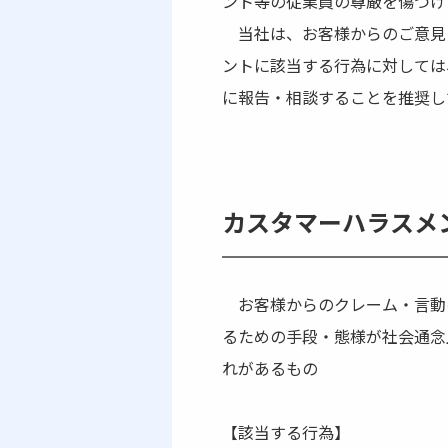
ント等の従業員の尊厳を傷つけ
当社は、お客様からのご意見
ントに該当する行為に対しては
に報告・相談することを推奨し
カスタマーハラスメ
お客様からのクレーム・言動
るための手段・態様が社会通念
れがあるもの
【該当する行為】