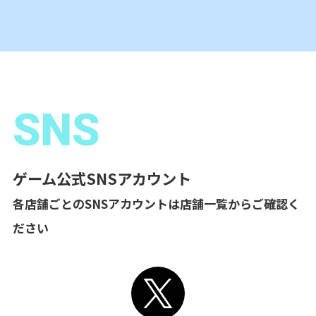
SNS
ゲーム公式SNSアカウント
各店舗ごとのSNSアカウントは店舗一覧からご確認く
ださい