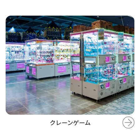
クレーンゲーム