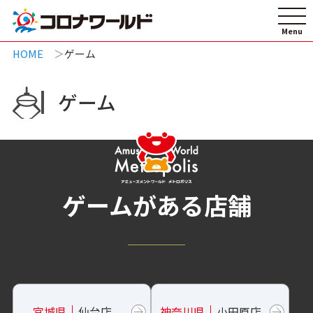
HOME
ゲーム
ゲーム
ゲームがある店舗
宮城県
仙台店
神奈川県
小田原店