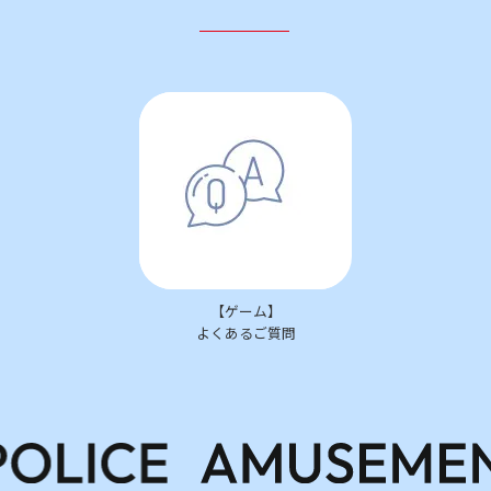
【ゲーム】
よくあるご質問