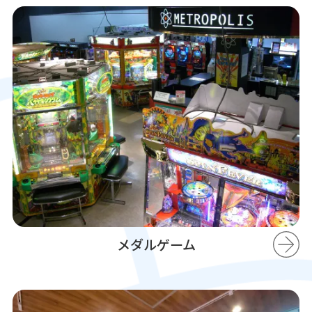
メダルゲーム