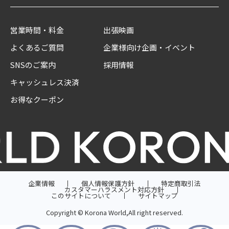
営業時間・料金
出張映画
よくあるご質問
企業様向け企画・イベント
SNSのご案内
採用情報
キャッシュレス決済
お得なクーポン
企業情報
個人情報保護方針
特定商取引法
カスタマーハラスメント対応方針
このサイトについて
サイトマップ
Copyright © Korona World,All right reserved.