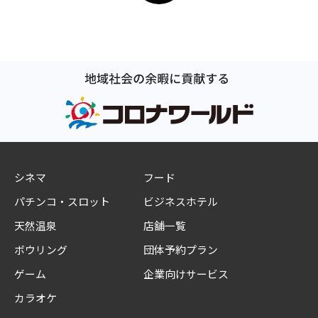
シネマ
フード
パチンコ・スロット
ビジネスホテル
天然温泉
店舗一覧
ボウリング
団体予約プラン
ゲーム
企業向けサービス
カラオケ