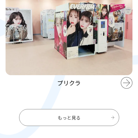
プリクラ
もっと見る