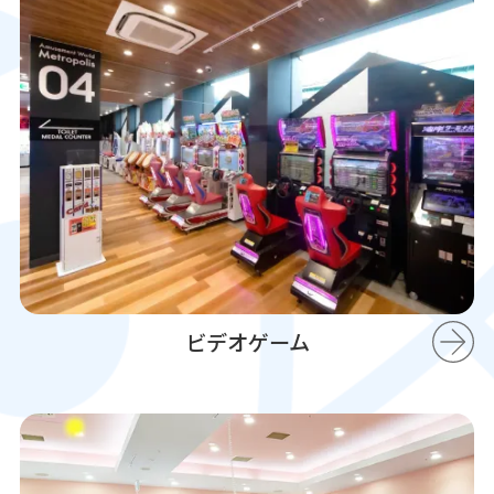
ビデオゲーム