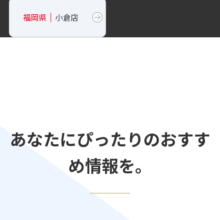
福岡県
小倉店
あなたにぴったりのおすす
め情報を。