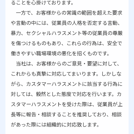
ることを心掛けております。
一方で、お客様からの常識の範囲を超えた要求
や言動の中には、従業員の人格を否定する言動、
暴力、セクシャルハラスメント等の従業員の尊厳
を傷つけるものもあり、これらの行為は、安全で
働きやすい職場環境の悪化を招くものです。
当社は、お客様からのご意見・要望に対して、
これからも真摯に対応してまいります。しかしな
がら、カスタマーハラスメントに該当する行為に
対しては、毅然とした態度で対応を行います。カ
スタマーハラスメントを受けた際は、従業員が上
長等に報告・相談することを推奨しており、相談
があった際には組織的に対応致します。