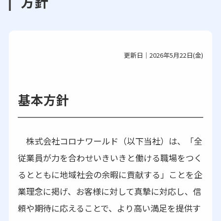
方針
更新日｜2026年5月22日(金)
基本方針
株式会社コロナワールド（以下当社）は、「全
従業員が力を合わせいきいきと働ける職場をつく
るとともに地域社会の余暇に貢献する」ことを企
業理念に掲げ、お客様に対して真摯に対応し、信
頼や期待に応えることで、より高い満足を提供す