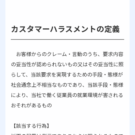
カスタマーハラスメントの定義
お客様からのクレーム・言動のうち、要求内容
の妥当性が認められないもの又はその妥当性に照
らして、当該要求を実現するための手段・態様が
社会通念上不相当なものであり、当該手段・態様
により、当社で働く従業員の就業環境が害される
おそれがあるもの
【該当する行為】