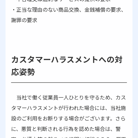
・正当な理由のない商品交換、金銭補償の要求、
謝罪の要求
カスタマーハラスメントへの対
応姿勢
当社で働く従業員一人ひとりを守るため、カス
タマーハラスメントが行われた場合には、当社施
設のご利用をお断りする場合がございます。さら
に、悪質と判断される行為を認めた場合は、警