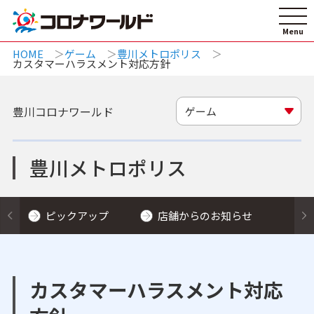
HOME
ゲーム
豊川メトロポリス
カスタマーハラスメント対応方針
豊川コロナワールド
ゲーム
豊川メトロポリス
ピックアップ
店舗からのお知らせ
カスタマーハラスメント対応