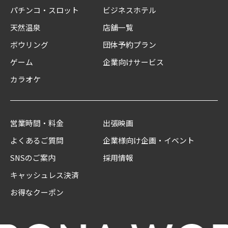
パチンコ・スロット
ビジネスホテル
天然温泉
店舗一覧
ボウリング
団体予約プラン
ゲーム
企業向けサービス
カラオケ
営業時間・料金
出張映画
よくあるご質問
企業様向け企画・イベント
SNSのご案内
採用情報
キャッシュレス決済
お得なクーポン