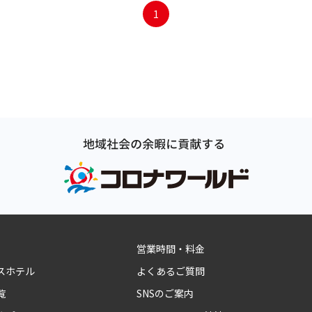
1
営業時間・料金
スホテル
よくあるご質問
覧
SNSのご案内