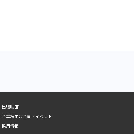
出張映画
企業様向け企画・イベント
採用情報