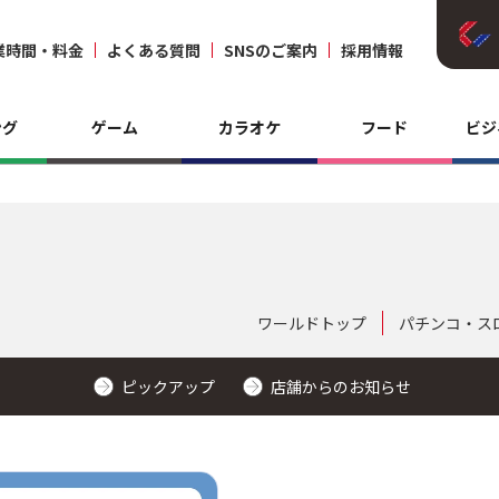
業時間・料金
よくある質問
SNSのご案内
採用情報
ング
ゲーム
カラオケ
フード
ビジ
ワールドトップ
パチンコ・ス
ピックアップ
店舗からのお知らせ