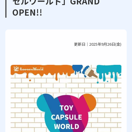
セルワールド」GRAND
OPEN!!
更新日｜2025年9月26日(金)