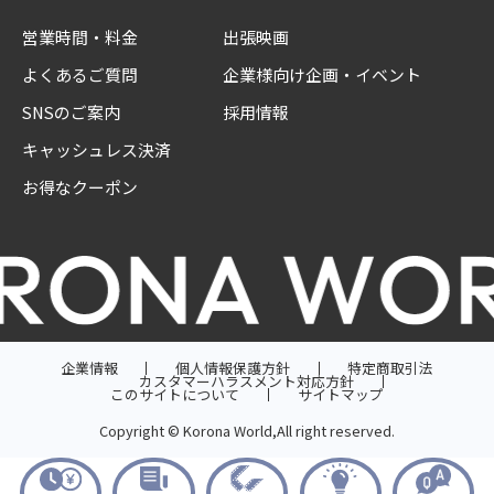
営業時間・料金
出張映画
よくあるご質問
企業様向け企画・イベント
SNSのご案内
採用情報
キャッシュレス決済
お得なクーポン
企業情報
個人情報保護方針
特定商取引法
カスタマーハラスメント対応方針
このサイトについて
サイトマップ
Copyright © Korona World,All right reserved.