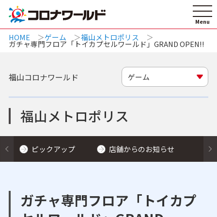
HOME
ゲーム
福山メトロポリス
ガチャ専門フロア「トイカプセルワールド」GRAND OPEN!!
福山コロナワールド
ゲーム
福山メトロポリス
ピックアップ
店舗からのお知らせ
ガチャ専門フロア「トイカプ