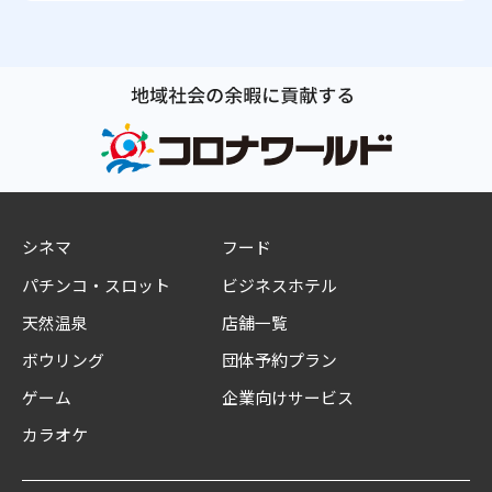
シネマ
フード
パチンコ・スロット
ビジネスホテル
天然温泉
店舗一覧
ボウリング
団体予約プラン
ゲーム
企業向けサービス
カラオケ