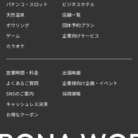
パチンコ・スロット
ビジネスホテル
天然温泉
店舗一覧
ボウリング
団体予約プラン
ゲーム
企業向けサービス
カラオケ
営業時間・料金
出張映画
よくあるご質問
企業様向け企画・イベント
SNSのご案内
採用情報
キャッシュレス決済
お得なクーポン