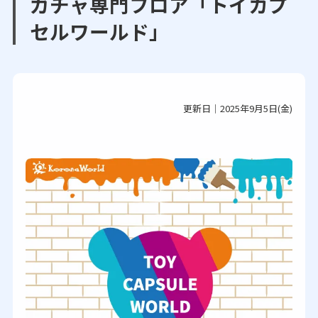
ガチャ専門フロア「トイカプ
セルワールド」
更新日｜2025年9月5日(金)