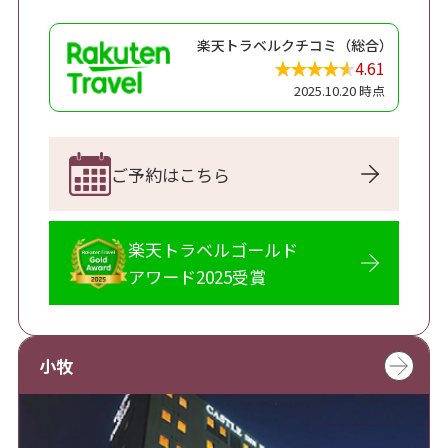
楽天トラベルクチコミ（総合）
4.61
2025.10.20 時点
ご予約はこちら
楽天トラベルゴールド
アワード2025受賞
小牧