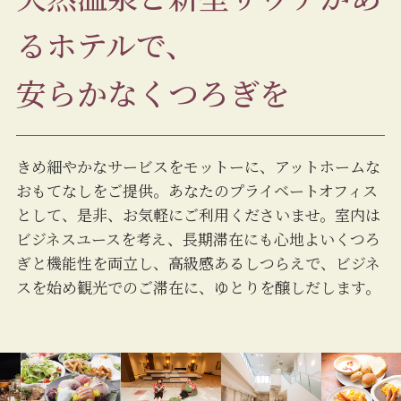
るホテルで、
安らかなくつろぎを
きめ細やかなサービスをモットーに、アットホームな
おもてなしをご提供。あなたのプライベートオフィス
として、是非、お気軽にご利用くださいませ。室内は
ビジネスユースを考え、長期滞在にも心地よいくつろ
ぎと機能性を両立し、高級感あるしつらえで、ビジネ
スを始め観光でのご滞在に、ゆとりを醸しだします。