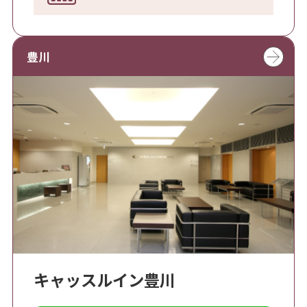
豊川
キャッスルイン豊川