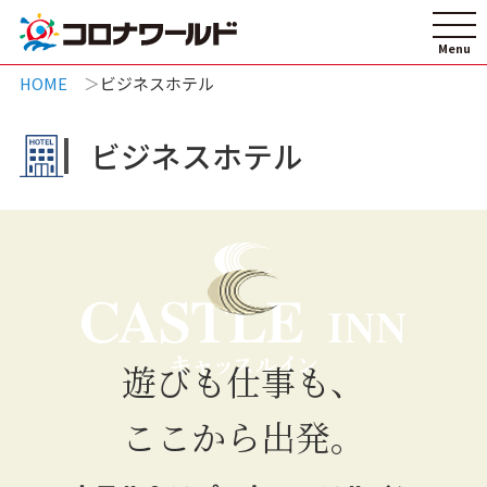
HOME
ビジネスホテル
ビジネスホテル
遊びも仕事も、
ここから出発。