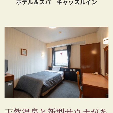
ホテル＆スパ キャッスルイン
天然温泉と新型サウナがあ