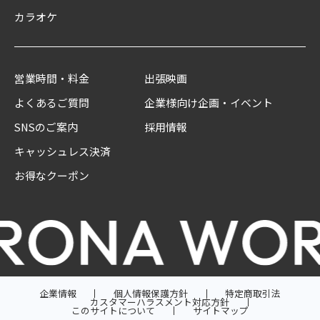
カラオケ
営業時間・料金
出張映画
よくあるご質問
企業様向け企画・イベント
SNSのご案内
採用情報
キャッシュレス決済
お得なクーポン
企業情報
個人情報保護方針
特定商取引法
カスタマーハラスメント対応方針
このサイトについて
サイトマップ