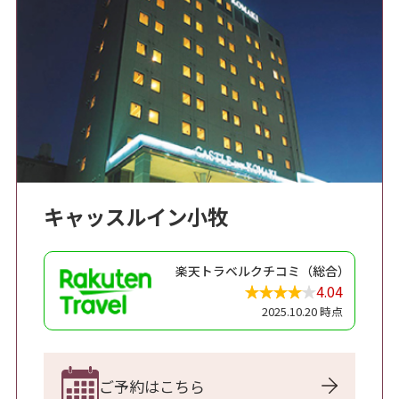
キャッスルイン小牧
楽天トラベルクチコミ（総合）
4.04
2025.10.20 時点
ご予約はこちら