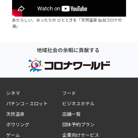
あたらしい、ゆったりの ひとときを「天然温泉 仙台コロナの
湯」
シネマ
フード
パチンコ・スロット
ビジネスホテル
天然温泉
店舗一覧
ボウリング
団体予約プラン
ゲーム
企業向けサービス