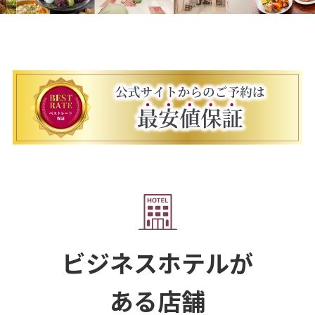
ビジネスホテルが
ある店舗