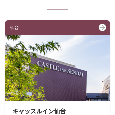
仙台
キャッスルイン仙台