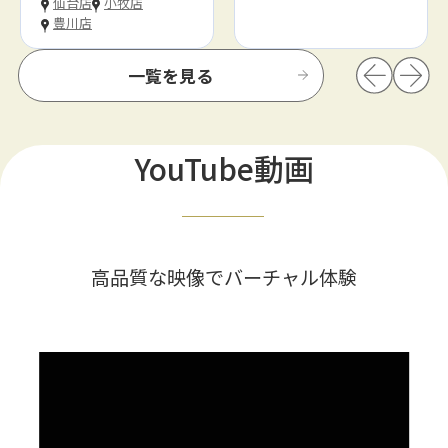
仙台店
小牧店
豊川店
一覧を見る
YouTube動画
高品質な映像でバーチャル体験