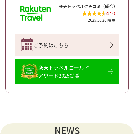
楽天トラベルクチコミ（総合）
4.50
2025.10.20 時点
ご予約はこちら
楽天トラベルゴールド
アワード2025受賞
NEWS