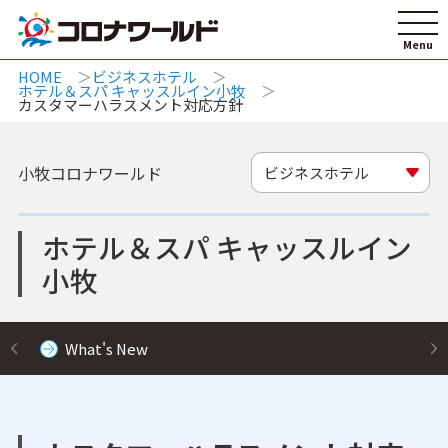
HOME
ビジネスホテル
ホテル＆スパ キャッスルイン小牧
カスタマーハラスメント対応方針
小牧コロナワールド
ビジネスホテル
ホテル＆スパ キャッスルイン
小牧
What's New