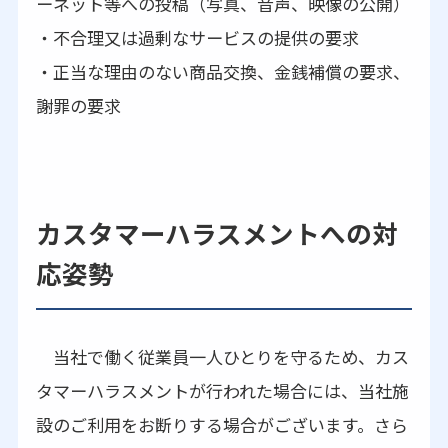
ーネット等への投稿（写真、音声、映像の公開）
・不合理又は過剰なサービスの提供の要求
・正当な理由のない商品交換、金銭補償の要求、
謝罪の要求
カスタマーハラスメントへの対
応姿勢
当社で働く従業員一人ひとりを守るため、カス
タマーハラスメントが行われた場合には、当社施
設のご利用をお断りする場合がございます。さら