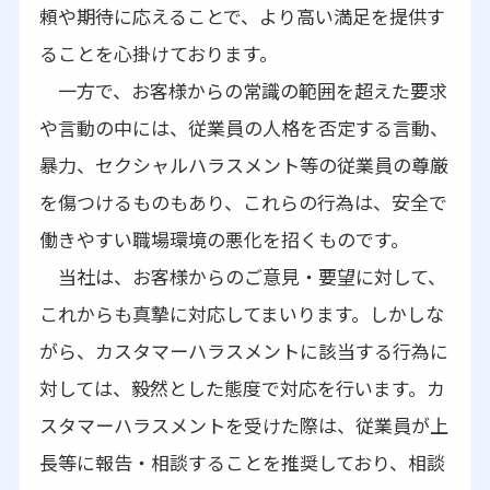
頼や期待に応えることで、より高い満足を提供す
ることを心掛けております。
一方で、お客様からの常識の範囲を超えた要求
や言動の中には、従業員の人格を否定する言動、
暴力、セクシャルハラスメント等の従業員の尊厳
を傷つけるものもあり、これらの行為は、安全で
働きやすい職場環境の悪化を招くものです。
当社は、お客様からのご意見・要望に対して、
これからも真摯に対応してまいります。しかしな
がら、カスタマーハラスメントに該当する行為に
対しては、毅然とした態度で対応を行います。カ
スタマーハラスメントを受けた際は、従業員が上
長等に報告・相談することを推奨しており、相談