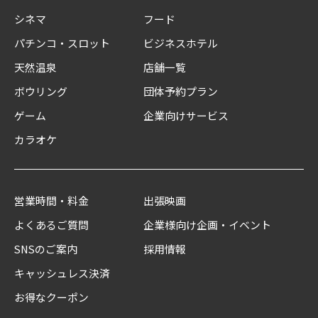
シネマ
フード
パチンコ・スロット
ビジネスホテル
天然温泉
店舗一覧
ボウリング
団体予約プラン
ゲーム
企業向けサービス
カラオケ
営業時間・料金
出張映画
よくあるご質問
企業様向け企画・イベント
SNSのご案内
採用情報
キャッシュレス決済
お得なクーポン