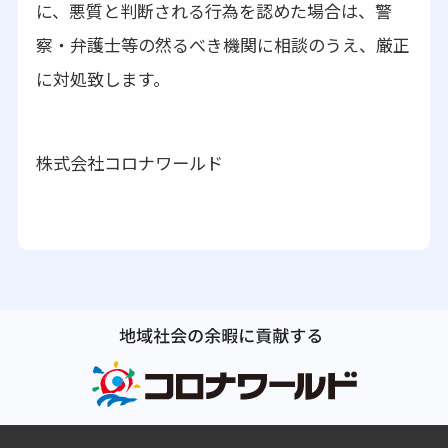
に、悪質と判断される行為を認めた場合は、警
察・弁護士等の然るべき機関に相談のうえ、厳正
に対処致します。
株式会社コロナワールド