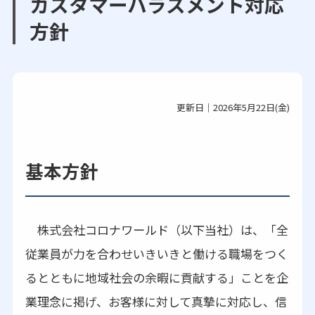
カスタマーハラスメント対応
方針
更新日｜2026年5月22日(金)
基本方針
株式会社コロナワールド（以下当社）は、「全
従業員が力を合わせいきいきと働ける職場をつく
るとともに地域社会の余暇に貢献する」ことを企
業理念に掲げ、お客様に対して真摯に対応し、信