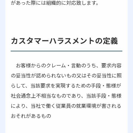
があった際には組織的に対応致します。
カスタマーハラスメントの定義
お客様からのクレーム・言動のうち、要求内容
の妥当性が認められないもの又はその妥当性に照
らして、当該要求を実現するための手段・態様が
社会通念上不相当なものであり、当該手段・態様
により、当社で働く従業員の就業環境が害される
おそれがあるもの