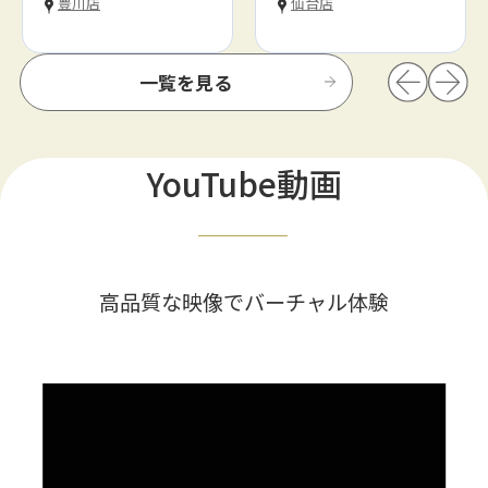
豊川店
仙台店
一覧を見る
YouTube動画
高品質な映像でバーチャル体験