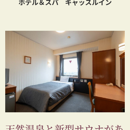
ホテル＆スパ キャッスルイン
天然温泉と新型サウナがあ