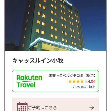
キャッスルイン小牧
楽天トラベルクチコミ（総合）
4.04
2025.10.20 時点
ご予約はこちら