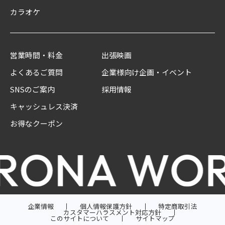
カラオケ
営業時間・料金
出張映画
よくあるご質問
企業様向け企画・イベント
SNSのご案内
採用情報
キャッシュレス決済
お得なクーポン
企業情報
個人情報保護方針
特定商取引法
カスタマーハラスメント対応方針
このサイトについて
サイトマップ