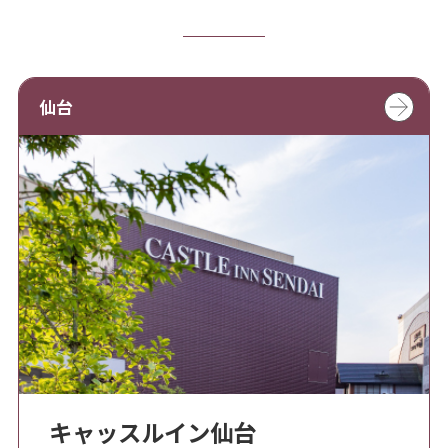
仙台
キャッスルイン仙台