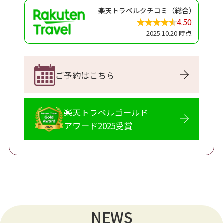
楽天トラベルクチコミ（総合）
4.50
2025.10.20 時点
ご予約はこちら
楽天トラベルゴールド
アワード2025受賞
NEWS