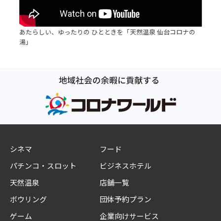
あたらしい、ゆったりの ひとときを「天然温泉 仙台コロナの
湯」
シネマ
フード
パチンコ・スロット
ビジネスホテル
天然温泉
店舗一覧
ボウリング
団体予約プラン
ゲーム
企業向けサービス