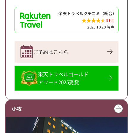
楽天トラベルクチコミ（総合）
4.61
2025.10.20 時点
ご予約はこちら
楽天トラベルゴールド
アワード2025受賞
小牧