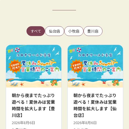
すべて
仙台店
小牧店
豊川店
朝から夜までたっぷり
朝から夜までたっぷり
遊べる！夏休みは営業
遊べる！夏休みは営業
時間を拡大します【豊
時間を拡大します【仙
川店】
台店】
2026年8月6日
2026年8月6日