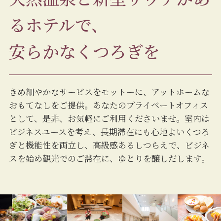
るホテルで、
安らかなくつろぎを
きめ細やかなサービスをモットーに、アットホームな
おもてなしをご提供。あなたのプライベートオフィス
として、是非、お気軽にご利用くださいませ。室内は
ビジネスユースを考え、長期滞在にも心地よいくつろ
ぎと機能性を両立し、高級感あるしつらえで、ビジネ
スを始め観光でのご滞在に、ゆとりを醸しだします。