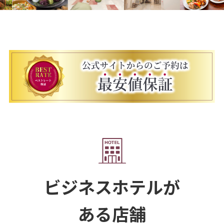
ビジネスホテルが
ある店舗