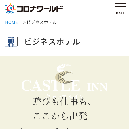
HOME
ビジネスホテル
ビジネスホテル
遊びも仕事も、
ここから出発。