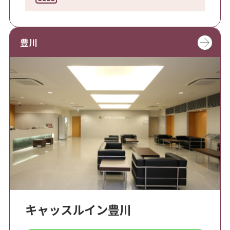
豊川
キャッスルイン豊川