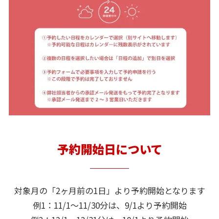
予約開始日について
対象月の「2ヶ月前の1日」より予約開始となります
例1：11/1～11/30分は、9/1より予約開始