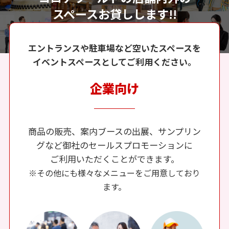
スペースお貸しします!!
エントランスや駐車場など空いたスペースを
イベントスペースとしてご利用ください。
企業向け
商品の販売、案内ブースの出展、サンプリン
グなど御社のセールスプロモーションに
ご利用いただくことができます。
※その他にも様々なメニューをご用意しており
ます。