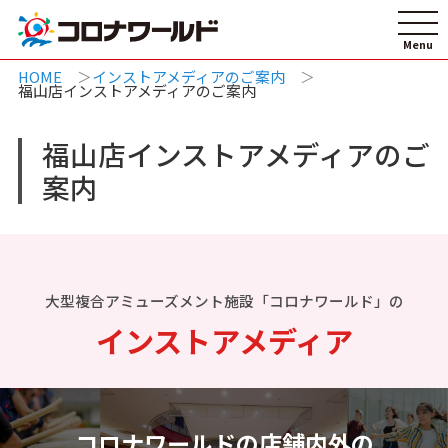
HOME
インストアメディアのご案内
福山店インストアメディアのご案内
福山店インストアメディアのご
案内
大型複合アミューズメント施設「コロナワールド」の
インストアメディア
コロナワールドの店舗内外の