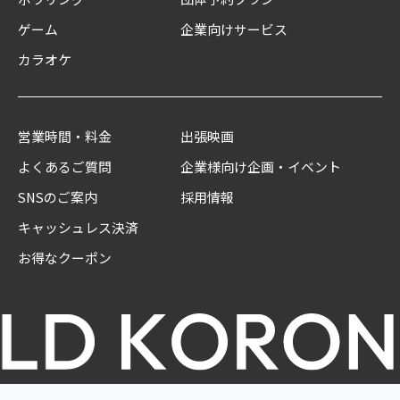
ゲーム
企業向けサービス
カラオケ
営業時間・料金
出張映画
よくあるご質問
企業様向け企画・イベント
SNSのご案内
採用情報
キャッシュレス決済
お得なクーポン