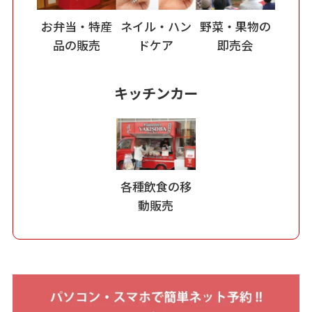
お弁当・特産
ネイル・ハン
野菜・果物の
品の販売
ドケア
即売会
キッチンカー
各種飲食の移
動販売