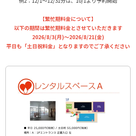
例2：12/1～12/31分は、10/1より予約開始
【繁忙期料金について】
以下の期間は繁忙期料金とさせていただきます
2026/8/3(月)～2026/8/21(金)
平日も「土日祝料金」となりますのでご了承ください