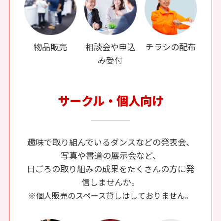
物品販売
相談会や申込
チラシの配布
み受付
サークル・個人向け
趣味で取り組んでいるダンスなどの発表会、
写真や書道の展示会など、
日ごろの取り組みの成果をたくさんの方に発
信しませんか。
※個人販売のスペース貸しはしておりません。