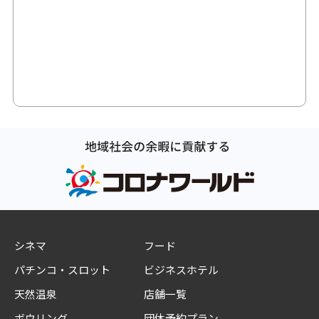
シネマ
フード
パチンコ・スロット
ビジネスホテル
天然温泉
店舗一覧
ボウリング
団体予約プラン