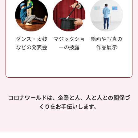
ダンス・太鼓
マジックショ
絵画や写真の
などの発表会
ーの披露
作品展示
コロナワールドは、企業と人、人と人との関係づ
くりをお手伝いします。