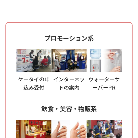
プロモーション系
ケータイの申
インターネッ
ウォーターサ
込み受付
トの案内
ーバーPR
飲食・美容・物販系