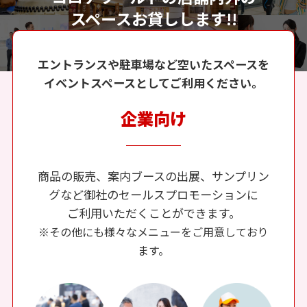
スペースお貸しします!!
エントランスや駐車場など空いたスペースを
イベントスペースとしてご利用ください。
企業向け
商品の販売、案内ブースの出展、サンプリン
グなど御社のセールスプロモーションに
ご利用いただくことができます。
※その他にも様々なメニューをご用意しており
ます。