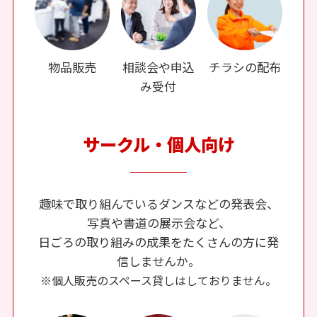
物品販売
相談会や申込
チラシの配布
み受付
サークル・個人向け
趣味で取り組んでいるダンスなどの発表会、
写真や書道の展示会など、
日ごろの取り組みの成果をたくさんの方に発
信しませんか。
※個人販売のスペース貸しはしておりません。