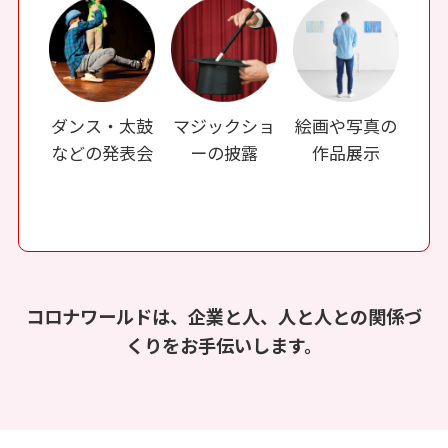
ダンス・太鼓
マジックショ
絵画や写真の
などの発表会
ーの披露
作品展示
コロナワールドは、企業と人、人と人との関係づ
くりをお手伝いします。