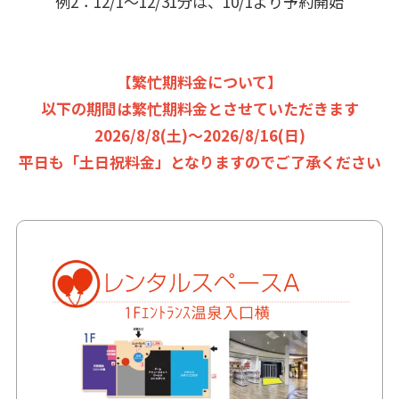
例2：12/1～12/31分は、10/1より予約開始
【繁忙期料金について】
以下の期間は繁忙期料金とさせていただきます
2026/8/8(土)～2026/8/16(日)
平日も「土日祝料金」となりますのでご了承ください