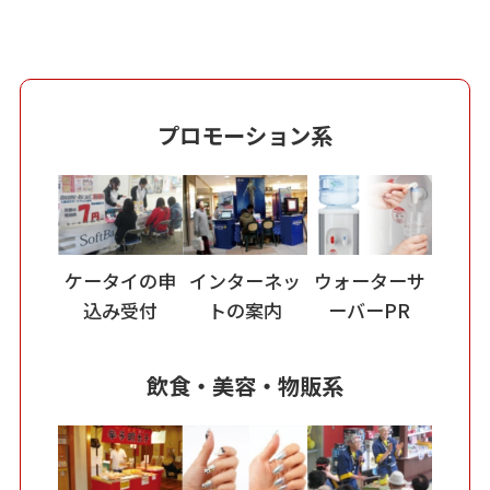
プロモーション系
ケータイの申
インターネッ
ウォーターサ
込み受付
トの案内
ーバーPR
飲食・美容・物販系