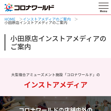
HOME
インストアメディアのご案内
小田原店インストアメディアのご案内
小田原店インストアメディアの
ご案内
大型複合アミューズメント施設「コロナワールド」の
インストアメディア
コロナワールドの店舗内外の