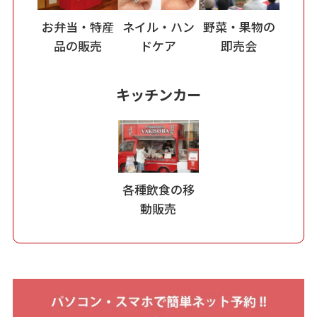
お弁当・特産
ネイル・ハン
野菜・果物の
品の販売
ドケア
即売会
キッチンカー
各種飲食の移
動販売