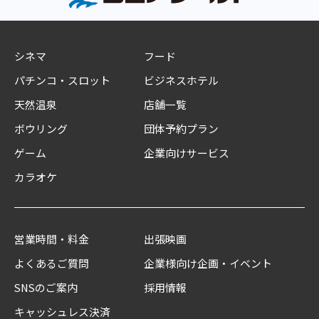
シネマ
フード
パチンコ・スロット
ビジネスホテル
天然温泉
店舗一覧
ボウリング
団体予約プラン
ゲーム
企業向けサービス
カラオケ
営業時間・料金
出張映画
よくあるご質問
企業様向け企画・イベント
SNSのご案内
採用情報
キャッシュレス決済