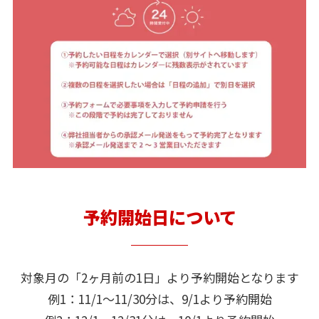
予約開始日について
対象月の「2ヶ月前の1日」より予約開始となります
例1：11/1～11/30分は、9/1より予約開始