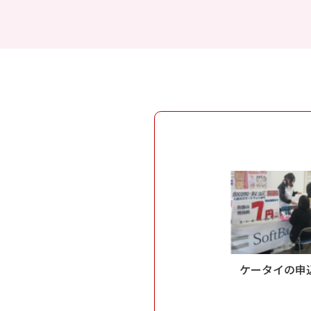
ケータイの申