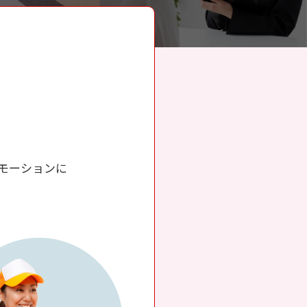
モーションに