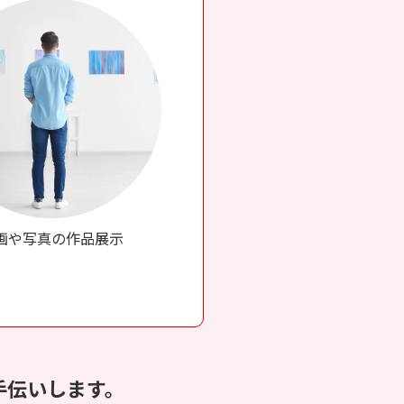
画や写真の作品展示
手伝いします。