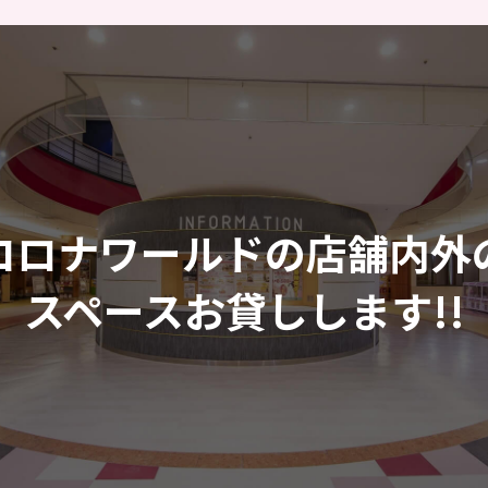
コロナワールドの店舗内外
スペースお貸しします!!