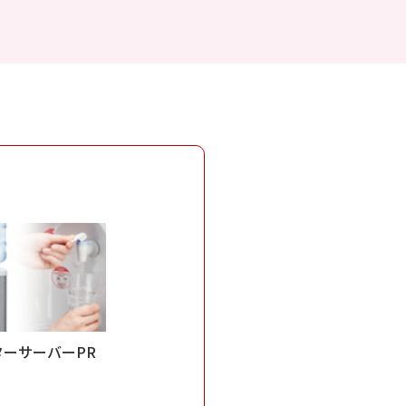
ターサーバーPR