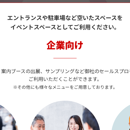
エントランスや駐車場など空いたスペースを
イベントスペースとしてご利用ください。
企業向け
、案内ブースの出展、サンプリングなど御社のセールスプロ
ご利用いただくことができます。
※その他にも様々なメニューをご用意しております。