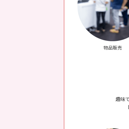
物品販売
趣味