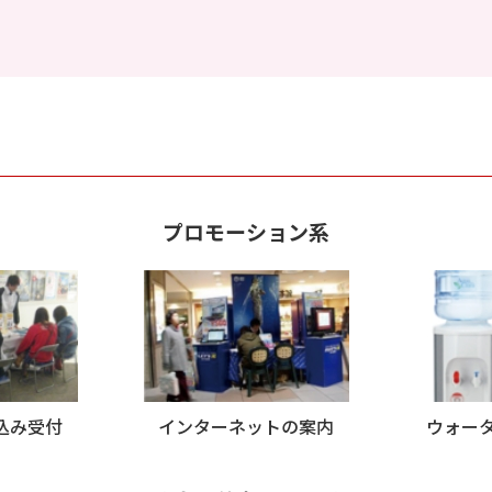
プロモーション系
込み受付
インターネットの案内
ウォー