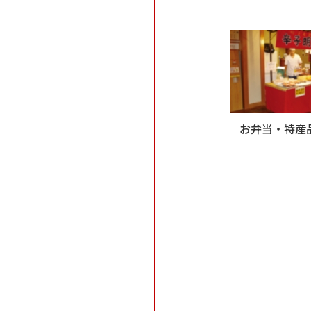
お弁当・特産