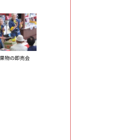
果物の即売会