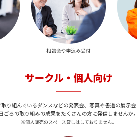
相談会や申込み受付
サークル・個人向け
で取り組んでいるダンスなどの発表会、写真や書道の展示会
日ごろの取り組みの成果をたくさんの方に発信しませんか
※個人販売のスペース貸しはしておりません。