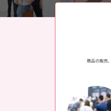
商品の販売