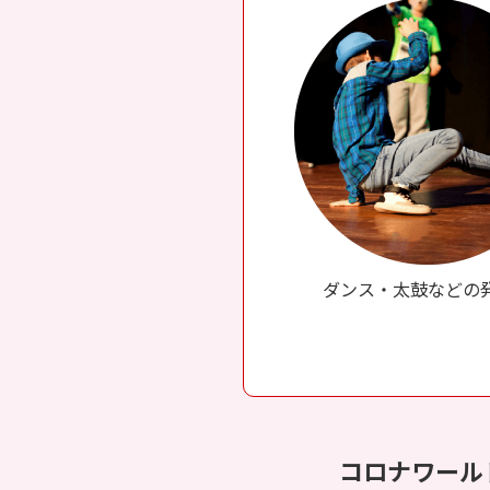
ダンス・太鼓などの
コロナワール