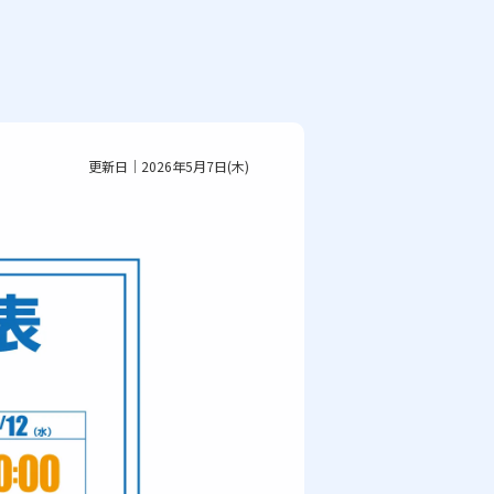
更新日｜2026年5月7日(木)