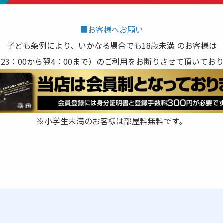
■お客様へお願い
子ども条例により、いかなる場合でも18歳未満 のお客様は
23：00から翌4：00まで）のご利用をお断りさせて頂いてお
※小学生未満のお客様は部屋料無料です。