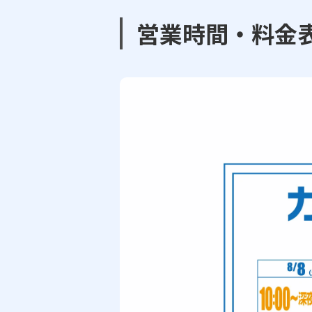
営業時間・料金