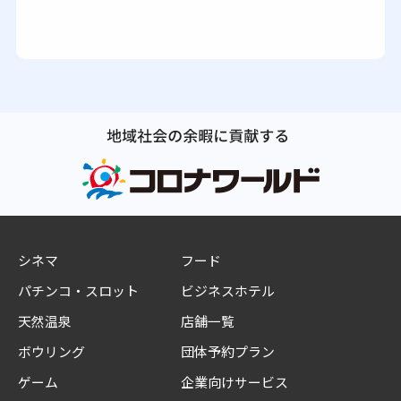
シネマ
フード
パチンコ・スロット
ビジネスホテル
天然温泉
店舗一覧
ボウリング
団体予約プラン
ゲーム
企業向けサービス