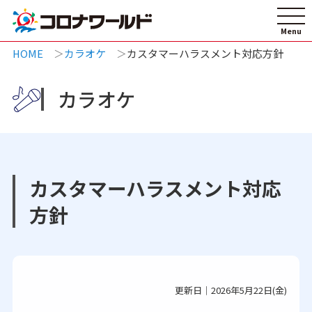
HOME
カラオケ
カスタマーハラスメント対応方針
カラオケ
カスタマーハラスメント対応
方針
更新日｜2026年5月22日(金)