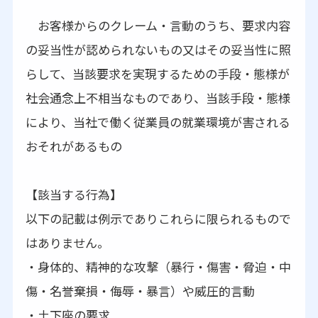
お客様からのクレーム・言動のうち、要求内容
の妥当性が認められないもの又はその妥当性に照
らして、当該要求を実現するための手段・態様が
社会通念上不相当なものであり、当該手段・態様
により、当社で働く従業員の就業環境が害される
おそれがあるもの
【該当する行為】
以下の記載は例示でありこれらに限られるもので
はありません。
・身体的、精神的な攻撃（暴行・傷害・脅迫・中
傷・名誉棄損・侮辱・暴言）や威圧的言動
・土下座の要求