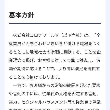
基本方針
株式会社コロナワールド（以下当社）は、「全
従業員が力を合わせいきいきと働ける職場をつく
るとともに地域社会の余暇に貢献する」ことを企
業理念に掲げ、お客様に対して真摯に対応し、信
頼や期待に応えることで、より高い満足を提供す
ることを心掛けております。
一方で、お客様からの常識の範囲を超えた要求
や言動の中には、従業員の人格を否定する言動、
暴力、セクシャルハラスメント等の従業員の尊厳