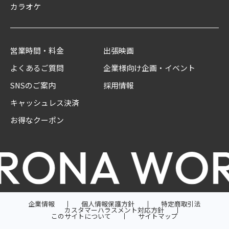
カラオケ
営業時間・料金
出張映画
よくあるご質問
企業様向け企画・イベント
SNSのご案内
採用情報
キャッシュレス決済
お得なクーポン
企業情報
個人情報保護方針
特定商取引法
カスタマーハラスメント対応方針
このサイトについて
サイトマップ