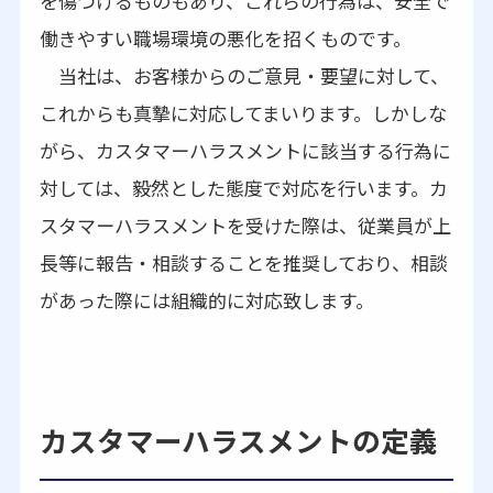
を傷つけるものもあり、これらの行為は、安全で
働きやすい職場環境の悪化を招くものです。
当社は、お客様からのご意見・要望に対して、
これからも真摯に対応してまいります。しかしな
がら、カスタマーハラスメントに該当する行為に
対しては、毅然とした態度で対応を行います。カ
スタマーハラスメントを受けた際は、従業員が上
長等に報告・相談することを推奨しており、相談
があった際には組織的に対応致します。
カスタマーハラスメントの定義