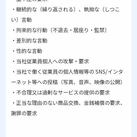
・継続的な（繰り返される）、執拗な（しつこ
い）言動
・拘束的な行動（不退去・居座り・監禁）
・差別的な言動
・性的な言動
・当社従業員個人への攻撃・要求
・当社で働く従業員の個人情報等の SNS/インタ
ーネット等への投稿（写真、音声、映像の公開）
・不合理又は過剰なサービスの提供の要求
・正当な理由のない商品交換、金銭補償の要求、
謝罪の要求