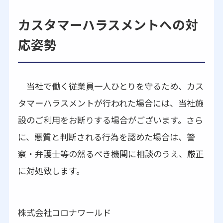
カスタマーハラスメントへの対
応姿勢
当社で働く従業員一人ひとりを守るため、カス
タマーハラスメントが行われた場合には、当社施
設のご利用をお断りする場合がございます。さら
に、悪質と判断される行為を認めた場合は、警
察・弁護士等の然るべき機関に相談のうえ、厳正
に対処致します。
株式会社コロナワールド