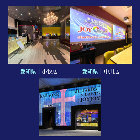
愛知県
小牧店
愛知県
中川店