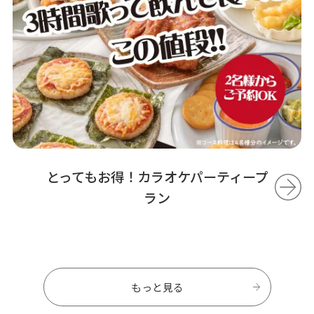
とってもお得！カラオケパーティープ
ラン
もっと見る