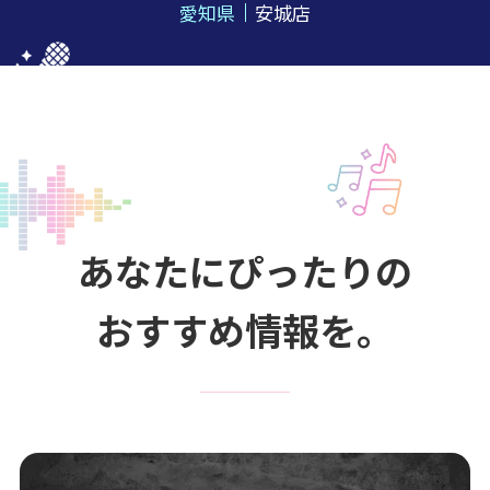
愛知県
安城店
あなたにぴったりの
おすすめ情報を。