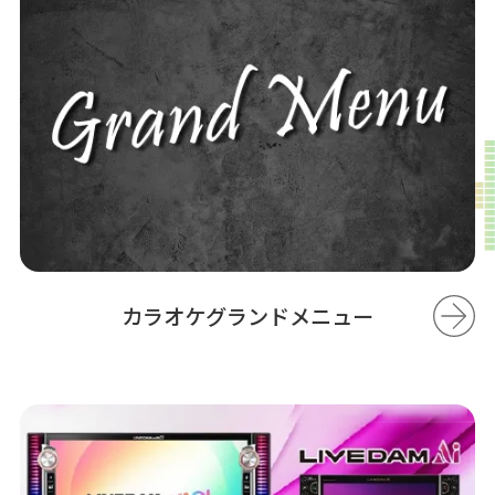
カラオケグランドメニュー