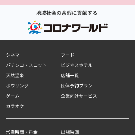
シネマ
フード
パチンコ・スロット
ビジネスホテル
天然温泉
店舗一覧
ボウリング
団体予約プラン
ゲーム
企業向けサービス
カラオケ
営業時間・料金
出張映画