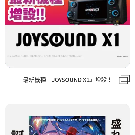
最新機種『JOYSOUND X1』増設！