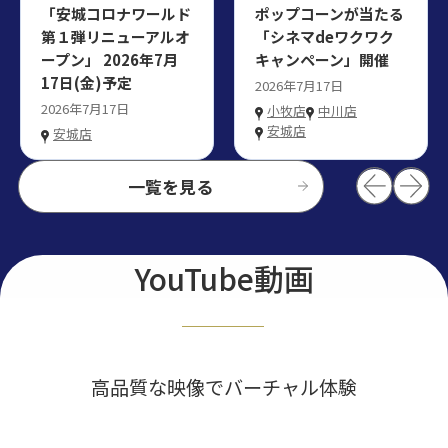
「安城コロナワールド
ポップコーンが当たる
第１弾リニューアルオ
「シネマdeワクワク
ープン」 2026年7月
キャンペーン」開催
17日(金)予定
2026年7月17日
2026年7月17日
小牧店
中川店
安城店
安城店
一覧を見る
YouTube動画
高品質な映像でバーチャル体験