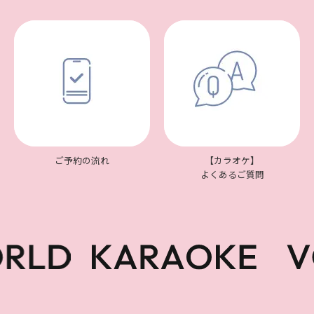
ご予約の流れ
【カラオケ】
よくあるご質問