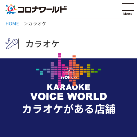
HOME
カラオケ
カラオケ
カラオケがある店舗