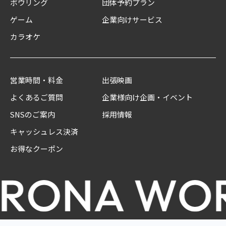
ボウリング
団体予約プラン
ゲーム
企業向けサービス
カラオケ
営業時間・料金
出張映画
よくあるご質問
企業様向け企画・イベント
SNSのご案内
採用情報
キャッシュレス決済
お得なクーポン