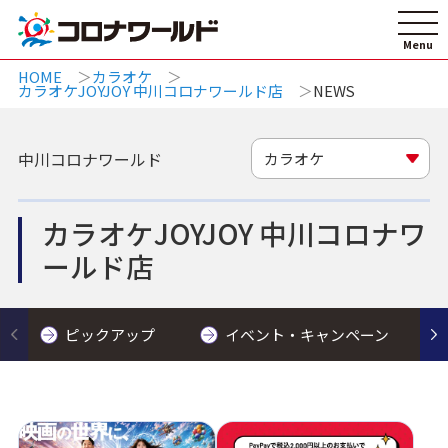
HOME
カラオケ
カラオケJOYJOY 中川コロナワールド店
NEWS
中川コロナワールド
カラオケ
カラオケJOYJOY 中川コロナワ
ールド店
ピックアップ
イベント・キャンペーン