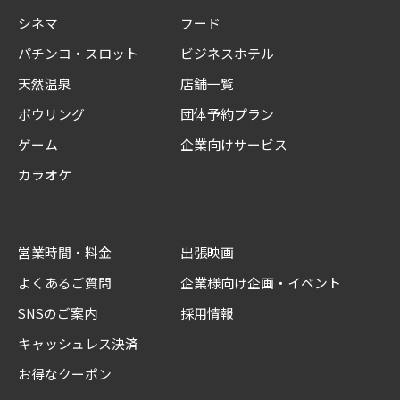
シネマ
フード
パチンコ・スロット
ビジネスホテル
天然温泉
店舗一覧
ボウリング
団体予約プラン
ゲーム
企業向けサービス
カラオケ
営業時間・料金
出張映画
よくあるご質問
企業様向け企画・イベント
SNSのご案内
採用情報
キャッシュレス決済
お得なクーポン