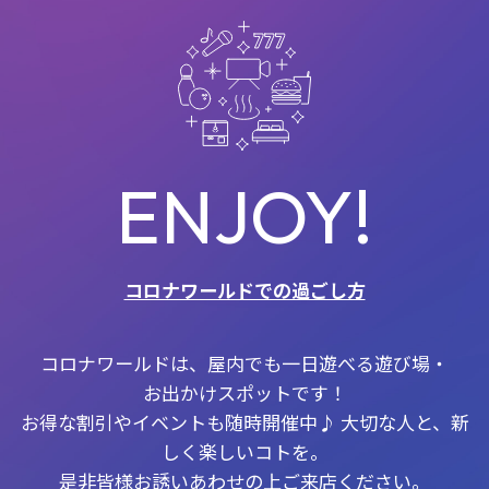
ENJOY!
コロナワールドでの過ごし方
コロナワールドは、屋内でも一日遊べる遊び場・
お出かけスポットです！
お得な割引やイベントも随時開催中♪ 大切な人と、新
しく楽しいコトを。
是非皆様お誘いあわせの上ご来店ください。