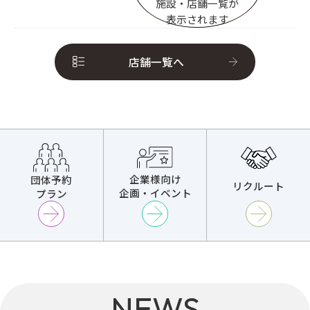
施設・店舗一覧が
表示されます
店舗一覧へ
企業様向け
団体予約
リクルート
企画・イベント
プラン
NEWS