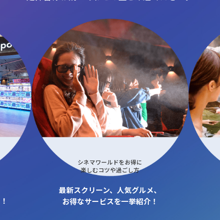
シネマワールドをお得に
楽しむコツや過ごし方
最新スクリーン、人気グルメ、
も！
お得なサービスを一挙紹介！