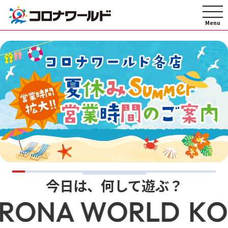
今日は、何して遊ぶ？