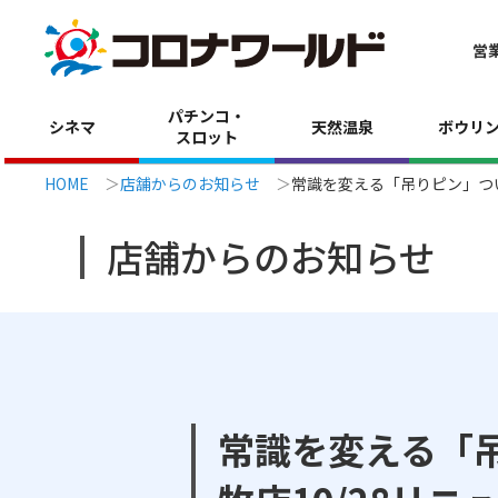
営
パチンコ・
シネマ
天然温泉
ボウリ
スロット
HOME
店舗からのお知らせ
常識を変える「吊りピン」つい
店舗からのお知らせ
常識を変える「