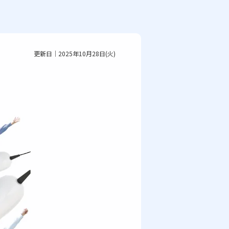
更新日｜2025年10月28日(火)