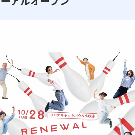
ニューアルオープン