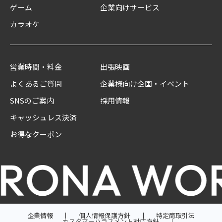
ゲーム
企業向けサービス
カラオケ
営業時間・料金
出張映画
よくあるご質問
企業様向け企画・イベント
SNSのご案内
採用情報
キャッシュレス決済
お得なクーポン
企業情報
個人情報保護方針
特定商取引法
カスタマーハラスメント対応方針