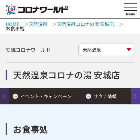
HOME
天然温泉
天然温泉コロナの湯 安城店
お食事処
安城コロナワールド
天然温泉
天然温泉コロナの湯 安城店
イベント・キャンペーン
サウナ情報
お食事処