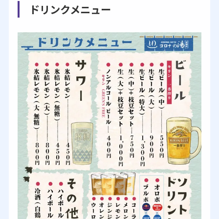
ドリンクメニュー