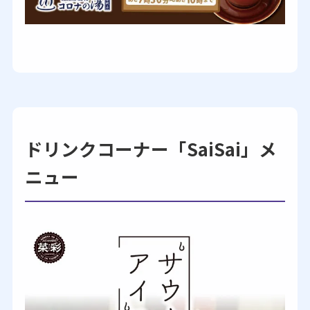
ドリンクコーナー「SaiSai」メ
ニュー