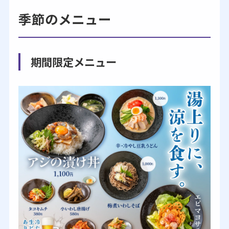
季節のメニュー
期間限定メニュー