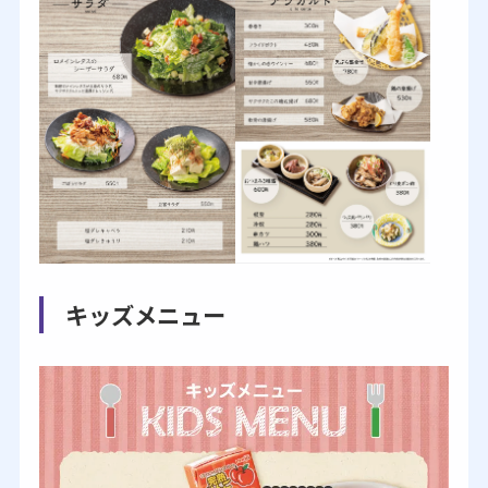
キッズメニュー