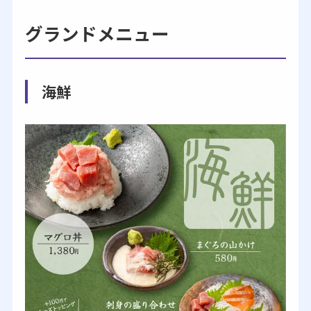
グランドメニュー
海鮮