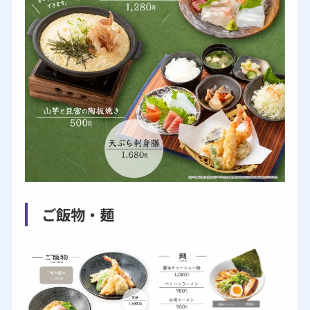
ご飯物・麺