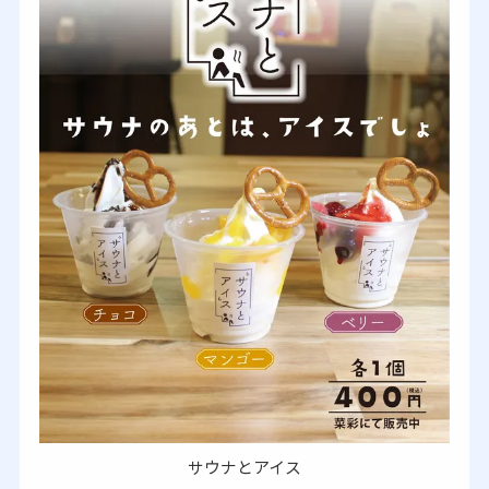
サウナとアイス