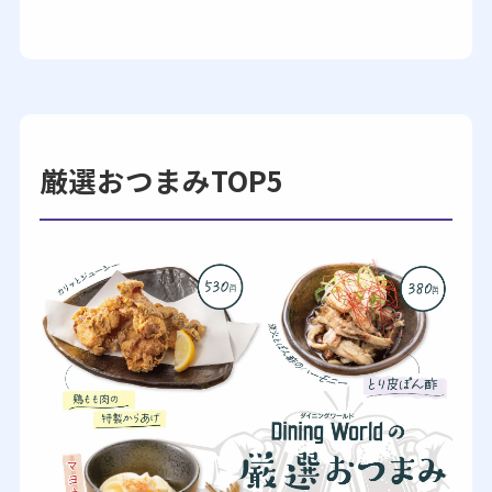
厳選おつまみTOP5