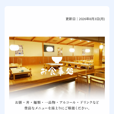
更新日｜2026年8月3日(月)