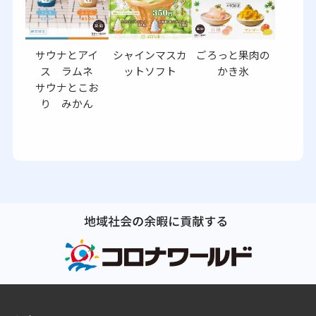
サウナとアイ
シャインマスカ
ごろっと果肉の
ス ラムネ
ットソフト
かき氷
サウナとこお
り みかん