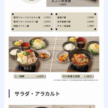
サラダ・アラカルト