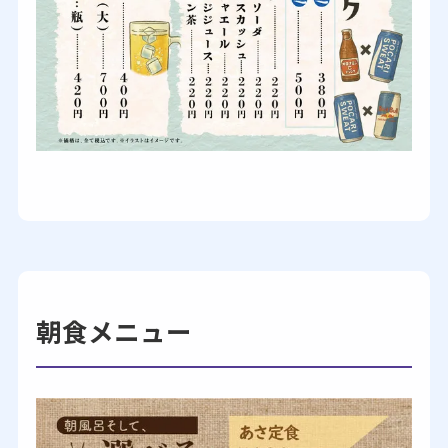
朝食メニュー