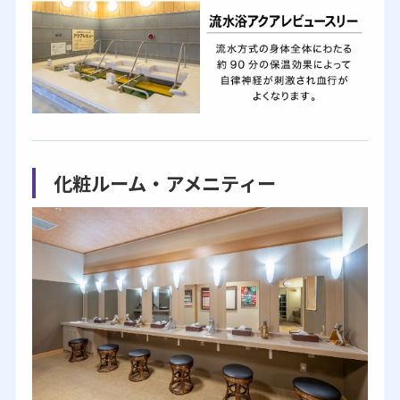
化粧ルーム・アメニティー