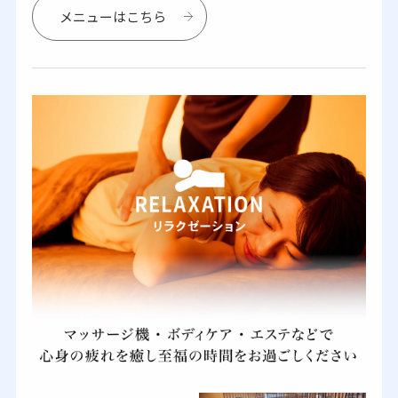
メニューはこちら