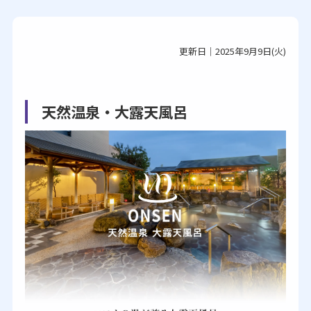
更新日｜2025年9月9日(火)
天然温泉・大露天風呂