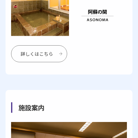
詳しくはこちら
施設案内