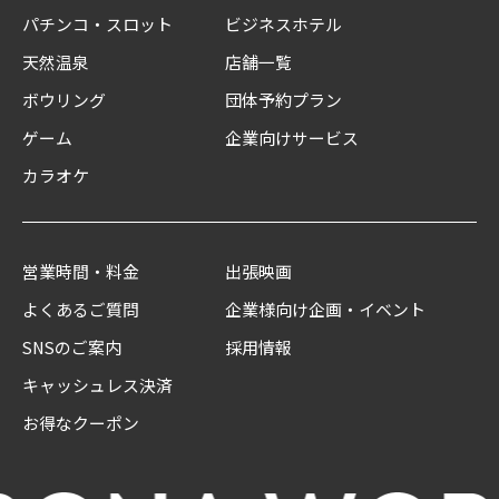
パチンコ・スロット
ビジネスホテル
天然温泉
店舗一覧
ボウリング
団体予約プラン
ゲーム
企業向けサービス
カラオケ
営業時間・料金
出張映画
よくあるご質問
企業様向け企画・イベント
SNSのご案内
採用情報
キャッシュレス決済
お得なクーポン