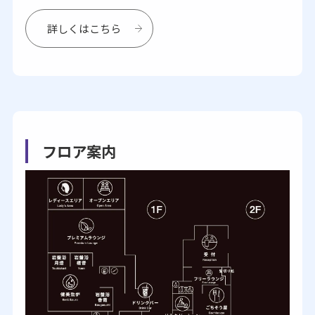
詳しくはこちら
フロア案内