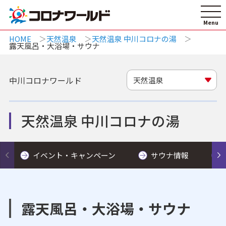
HOME
天然温泉
天然温泉 中川コロナの湯
露天風呂・大浴場・サウナ
中川コロナワールド
天然温泉
天然温泉 中川コロナの湯
イベント・キャンペーン
サウナ情報
露天風呂・大浴場・サウナ