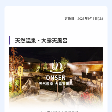
更新日｜2025年9月5日(金)
天然温泉・大露天風呂