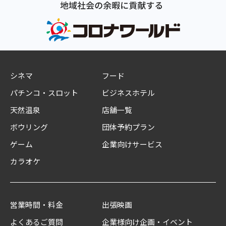
シネマ
フード
パチンコ・スロット
ビジネスホテル
天然温泉
店舗一覧
ボウリング
団体予約プラン
ゲーム
企業向けサービス
カラオケ
営業時間・料金
出張映画
よくあるご質問
企業様向け企画・イベント