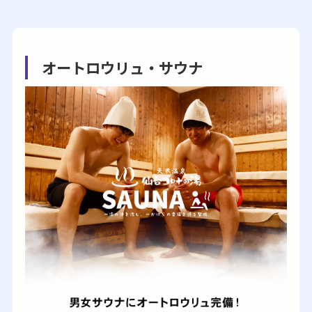
オートロウリュ・サウナ