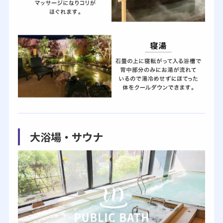
大浴場・サウナ