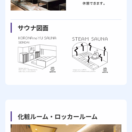
サウナ図面
化粧ルーム・ロッカールーム