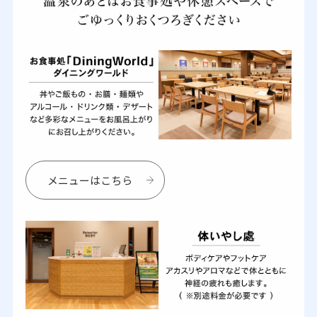
メニューはこちら