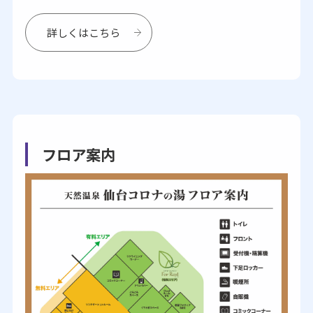
詳しくはこちら
フロア案内