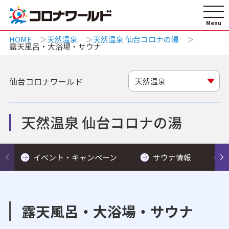
HOME
天然温泉
天然温泉 仙台コロナの湯
露天風呂・大浴場・サウナ
仙台コロナワールド
天然温泉
天然温泉 仙台コロナの湯
イベント・キャンペーン
サウナ情報
露天風呂・大浴場・サウナ