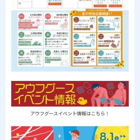
アウフグースイベント情報はこちら！