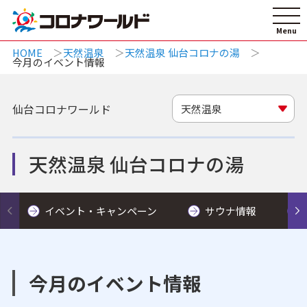
HOME
天然温泉
天然温泉 仙台コロナの湯
今月のイベント情報
仙台コロナワールド
天然温泉
天然温泉 仙台コロナの湯
イベント・キャンペーン
サウナ情報
今月のイベント情報