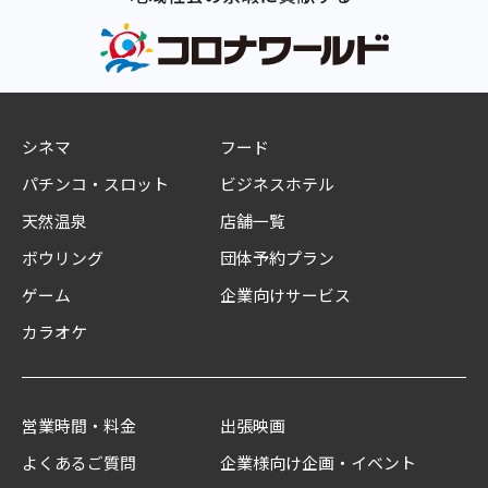
シネマ
フード
パチンコ・スロット
ビジネスホテル
天然温泉
店舗一覧
ボウリング
団体予約プラン
ゲーム
企業向けサービス
カラオケ
営業時間・料金
出張映画
よくあるご質問
企業様向け企画・イベント