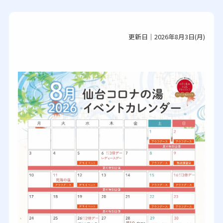
更新日｜2026年8月3日(月)