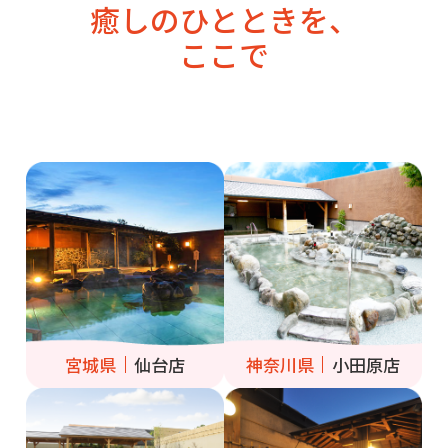
癒しのひとときを、
ここで
宮城県
仙台店
神奈川県
小田原店