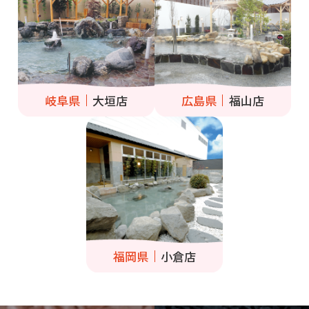
岐阜県
大垣店
広島県
福山店
福岡県
小倉店