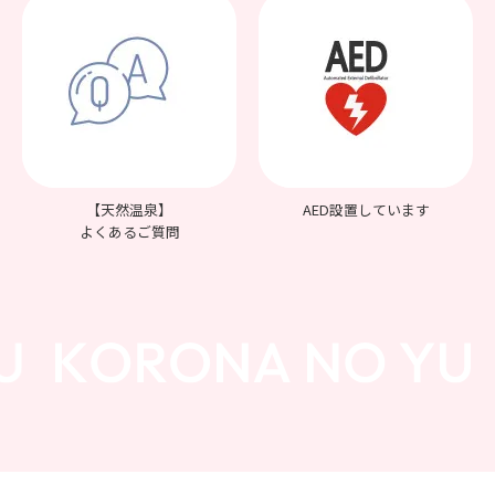
【天然温泉】
AED設置しています
よくあるご質問