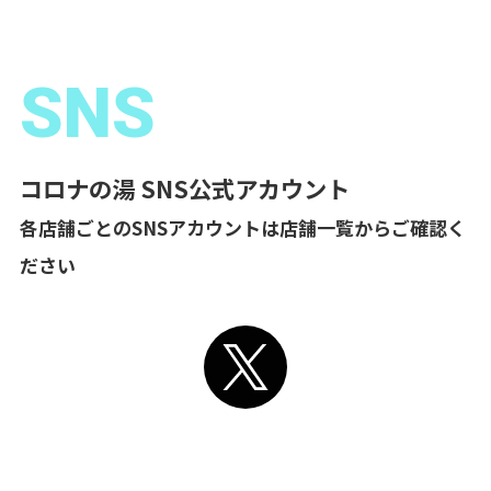
SNS
コロナの湯 SNS公式アカウント
各店舗ごとのSNSアカウントは店舗一覧からご確認く
ださい