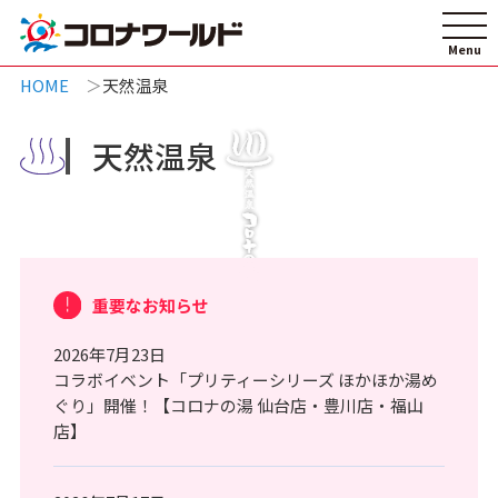
HOME
天然温泉
天然温泉
重要なお知らせ
2026年7月23日
コラボイベント「プリティーシリーズ ほかほか湯め
ぐり」開催！【コロナの湯 仙台店・豊川店・福山
店】