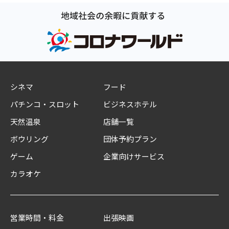
シネマ
フード
パチンコ・スロット
ビジネスホテル
天然温泉
店舗一覧
ボウリング
団体予約プラン
ゲーム
企業向けサービス
カラオケ
営業時間・料金
出張映画