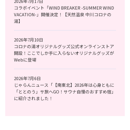
2026年7月17日
コラボイベント「WIND BREAKER -SUMMER WIND
VACATION-」開催決定！【天然温泉 中川コロナの
湯】
2026年7月10日
コロナの湯オリジナルグッズ公式オンラインストア
開設！ここでしか手に入らないオリジナルグッズが
Webに登場
2026年7月6日
じゃらんニュース「【南東北】2026年は心身ともに
「ととのう」サ旅へGO！サウナ自慢のおすすめ宿」
に紹介されました！