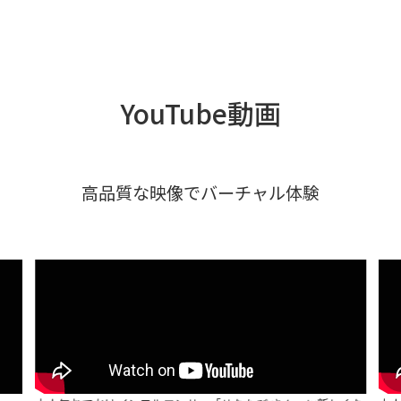
YouTube動画
高品質な映像でバーチャル体験