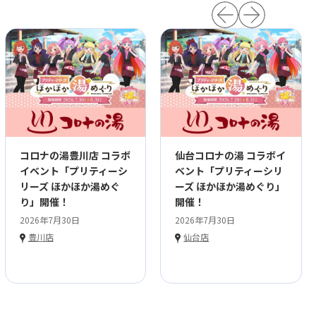
コロナの湯豊川店 コラボ
仙台コロナの湯 コラボイ
イベント「プリティーシ
ベント「プリティーシリ
リーズ ほかほか湯めぐ
ーズ ほかほか湯めぐり」
り」開催！
開催！
2026年7月30日
2026年7月30日
豊川店
仙台店