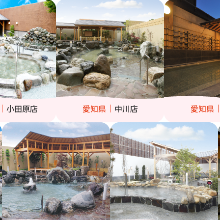
小田原店
愛知県
中川店
愛知県