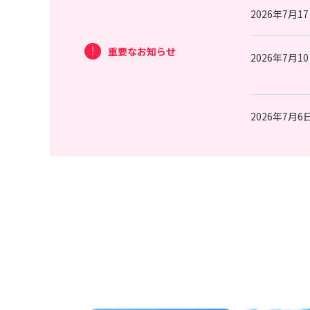
2026年7月1
重要なお知らせ
2026年7月1
2026年7月6