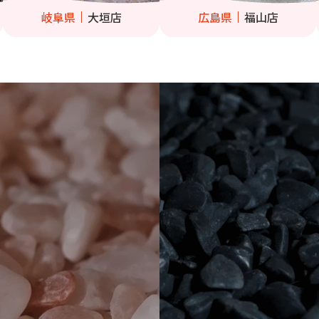
岐阜県
大垣店
広島県
福山店