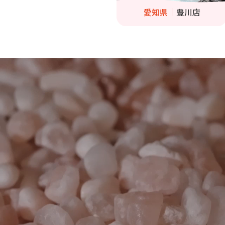
愛知県
豊川店