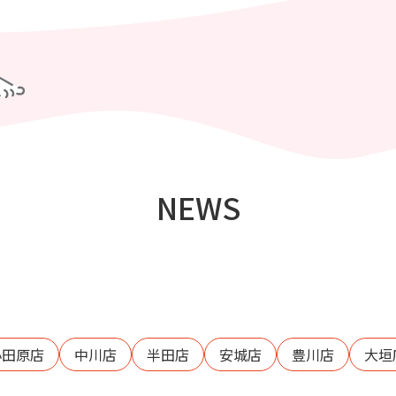
NEWS
小田原店
中川店
半田店
安城店
豊川店
大垣