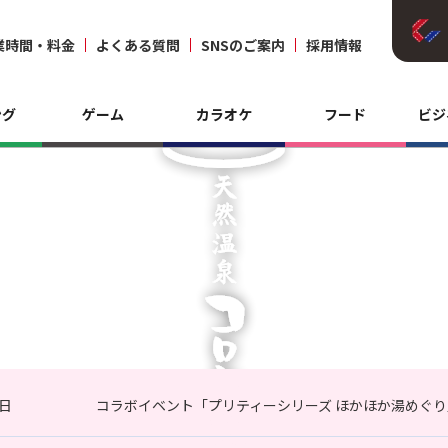
業時間・料金
よくある質問
SNSのご案内
採用情報
ング
ゲーム
カラオケ
フード
ビジ
3日
コラボイベント「プリティーシリーズ ほかほか湯めぐり