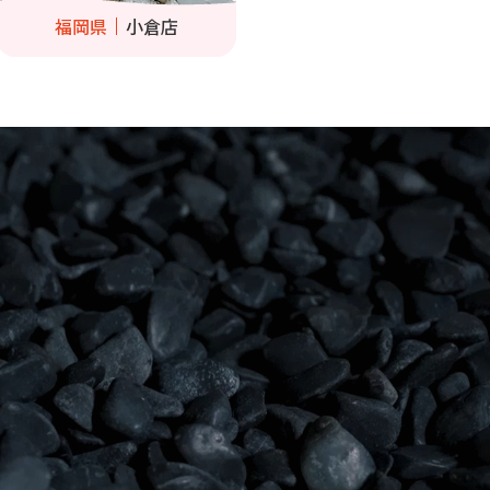
福岡県
小倉店