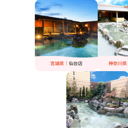
宮城県
仙台店
神奈川県