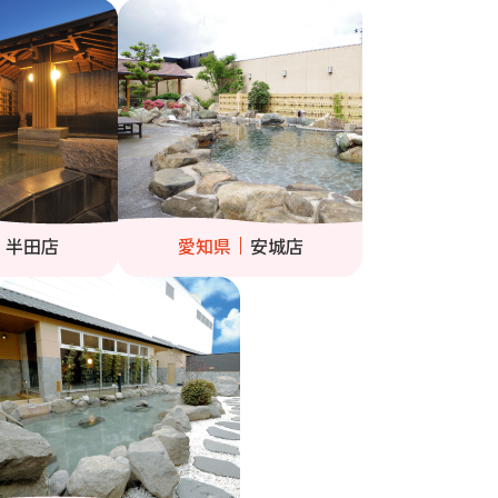
半田店
愛知県
安城店