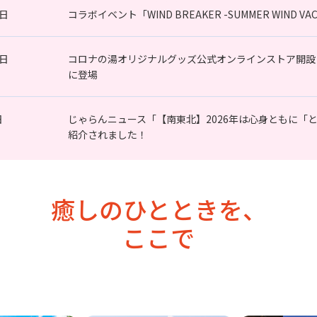
7日
コラボイベント「WIND BREAKER -SUMMER WIND
0日
コロナの湯オリジナルグッズ公式オンラインストア開設
に登場
日
じゃらんニュース「【南東北】2026年は心身ともに「
紹介されました！
癒しのひとときを、
ここで